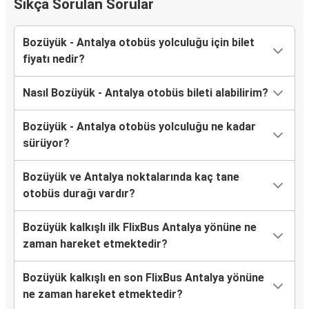
Sıkça Sorulan Sorular
Bozüyük - Antalya otobüs yolculuğu için bilet
fiyatı nedir?
Nasıl Bozüyük - Antalya otobüs bileti alabilirim?
Bozüyük - Antalya otobüs yolculuğu ne kadar
sürüyor?
Bozüyük ve Antalya noktalarında kaç tane
otobüs durağı vardır?
Bozüyük kalkışlı ilk FlixBus Antalya yönüne ne
zaman hareket etmektedir?
Bozüyük kalkışlı en son FlixBus Antalya yönüne
ne zaman hareket etmektedir?