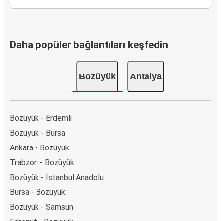
Daha popüler bağlantıları keşfedin
Bozüyük
Antalya
Bozüyük - Erdemli
Bozüyük - Bursa
Ankara - Bozüyük
Trabzon - Bozüyük
Bozüyük - İstanbul Anadolu
Bursa - Bozüyük
Bozüyük - Samsun