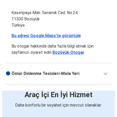
Kasımpaşa Mah. Seramık Cad. No:24
11300 Bozüyük
Türkiye
Bu adresi Google Maps’te görüntüle
Bu otogar hakkında daha fazla bilgi almak için
sayfamızı ziyaret edin
Bozüyük-Otogar
Ömür Dinlenme Tesisleri-Mola Yeri
Araç İçi En İyi Hizmet
Daha konforlu bir seyahat için mevcut olanaklar: