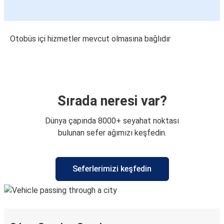
Otobüs içi hizmetler mevcut olmasına bağlıdır
Sırada neresi var?
Dünya çapında 8000+ seyahat noktası
bulunan sefer ağımızı keşfedin.
Seferlerimizi keşfedin