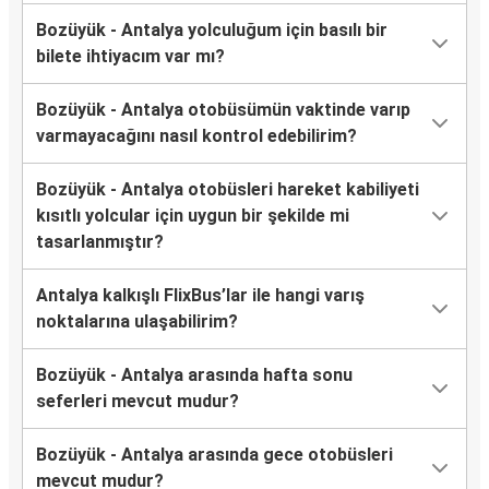
Bozüyük - Antalya yolculuğum için basılı bir
bilete ihtiyacım var mı?
Bozüyük - Antalya otobüsümün vaktinde varıp
varmayacağını nasıl kontrol edebilirim?
Bozüyük - Antalya otobüsleri hareket kabiliyeti
kısıtlı yolcular için uygun bir şekilde mi
tasarlanmıştır?
Antalya kalkışlı FlixBus’lar ile hangi varış
noktalarına ulaşabilirim?
Bozüyük - Antalya arasında hafta sonu
seferleri mevcut mudur?
Bozüyük - Antalya arasında gece otobüsleri
mevcut mudur?