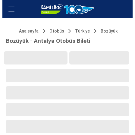
Ana sayfa
Otobüs
Türkiye
Bozüyük
Bozüyük - Antalya Otobüs Bileti