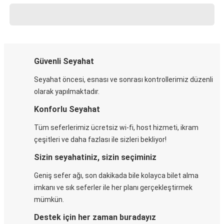
Güvenli Seyahat
Seyahat öncesi, esnası ve sonrası kontrollerimiz düzenli
olarak yapılmaktadır.
Konforlu Seyahat
Tüm seferlerimiz ücretsiz wi-fi, host hizmeti, ikram
çeşitleri ve daha fazlası ile sizleri bekliyor!
Sizin seyahatiniz, sizin seçiminiz
Geniş sefer ağı, son dakikada bile kolayca bilet alma
imkanı ve sık seferler ile her planı gerçekleştirmek
mümkün.
Destek için her zaman buradayız