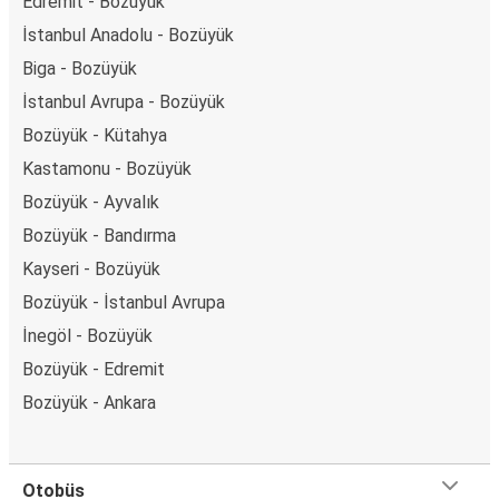
Edremit - Bozüyük
İstanbul Anadolu - Bozüyük
Biga - Bozüyük
İstanbul Avrupa - Bozüyük
Bozüyük - Kütahya
Kastamonu - Bozüyük
Bozüyük - Ayvalık
Bozüyük - Bandırma
Kayseri - Bozüyük
Bozüyük - İstanbul Avrupa
İnegöl - Bozüyük
Bozüyük - Edremit
Bozüyük - Ankara
Otobüs