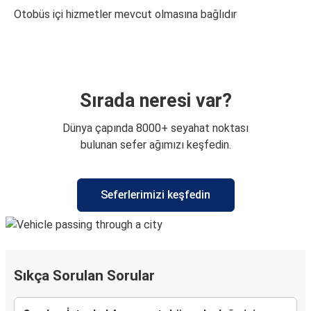
Otobüs içi hizmetler mevcut olmasına bağlıdır
Sırada neresi var?
Dünya çapında 8000+ seyahat noktası
bulunan sefer ağımızı keşfedin.
Seferlerimizi keşfedin
Sıkça Sorulan Sorular