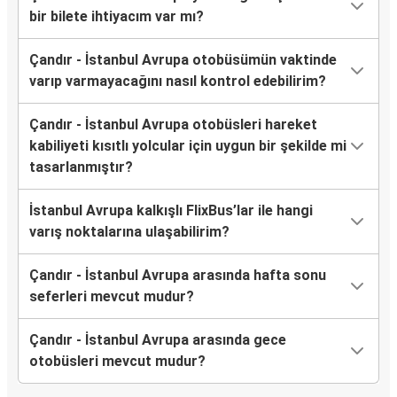
bir bilete ihtiyacım var mı?
Çandır - İstanbul Avrupa otobüsümün vaktinde
varıp varmayacağını nasıl kontrol edebilirim?
Çandır - İstanbul Avrupa otobüsleri hareket
kabiliyeti kısıtlı yolcular için uygun bir şekilde mi
tasarlanmıştır?
İstanbul Avrupa kalkışlı FlixBus’lar ile hangi
varış noktalarına ulaşabilirim?
Çandır - İstanbul Avrupa arasında hafta sonu
seferleri mevcut mudur?
Çandır - İstanbul Avrupa arasında gece
otobüsleri mevcut mudur?