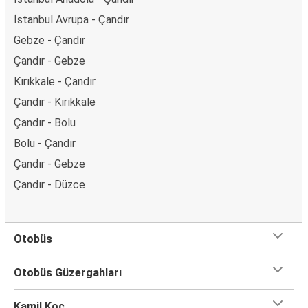
İstanbul Avrupa - Çandır
Gebze - Çandır
Çandır - Gebze
Kırıkkale - Çandır
Çandır - Kırıkkale
Çandır - Bolu
Bolu - Çandır
Çandır - Gebze
Çandır - Düzce
Otobüs
Otobüs Güzergahları
Kamil Koç