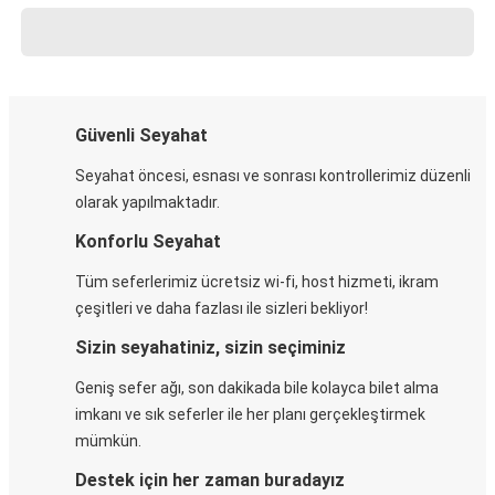
Güvenli Seyahat
Seyahat öncesi, esnası ve sonrası kontrollerimiz düzenli
olarak yapılmaktadır.
Konforlu Seyahat
Tüm seferlerimiz ücretsiz wi-fi, host hizmeti, ikram
çeşitleri ve daha fazlası ile sizleri bekliyor!
Sizin seyahatiniz, sizin seçiminiz
Geniş sefer ağı, son dakikada bile kolayca bilet alma
imkanı ve sık seferler ile her planı gerçekleştirmek
mümkün.
Destek için her zaman buradayız