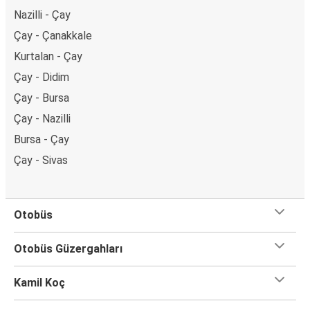
Nazilli - Çay
Çay - Çanakkale
Kurtalan - Çay
Çay - Didim
Çay - Bursa
Çay - Nazilli
Bursa - Çay
Çay - Sivas
Otobüs
Otobüs Güzergahları
Kamil Koç