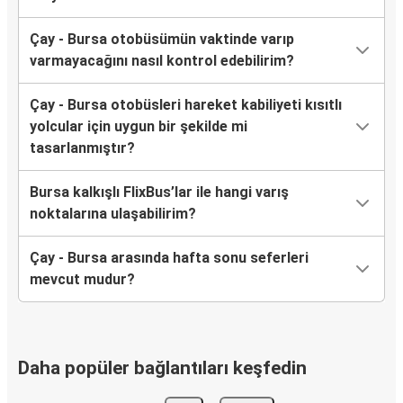
Çay - Bursa otobüsümün vaktinde varıp
varmayacağını nasıl kontrol edebilirim?
Çay - Bursa otobüsleri hareket kabiliyeti kısıtlı
yolcular için uygun bir şekilde mi
tasarlanmıştır?
Bursa kalkışlı FlixBus’lar ile hangi varış
noktalarına ulaşabilirim?
Çay - Bursa arasında hafta sonu seferleri
mevcut mudur?
Daha popüler bağlantıları keşfedin