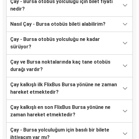
Çay - Bursa otobüs yolculuğu için bilet fiyatı
nedir?
Nasıl Çay - Bursa otobüs bileti alabilirim?
Çay - Bursa otobüs yolculuğu ne kadar
sürüyor?
Çay ve Bursa noktalarında kaç tane otobüs
durağı vardır?
Çay kalkışlı ilk FlixBus Bursa yönüne ne zaman
hareket etmektedir?
Çay kalkışlı en son FlixBus Bursa yönüne ne
zaman hareket etmektedir?
Çay - Bursa yolculuğum için basılı bir bilete
ihtiyacım var mı?