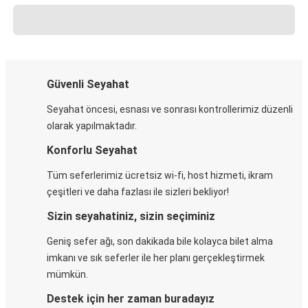
Güvenli Seyahat
Seyahat öncesi, esnası ve sonrası kontrollerimiz düzenli
olarak yapılmaktadır.
Konforlu Seyahat
Tüm seferlerimiz ücretsiz wi-fi, host hizmeti, ikram
çeşitleri ve daha fazlası ile sizleri bekliyor!
Sizin seyahatiniz, sizin seçiminiz
Geniş sefer ağı, son dakikada bile kolayca bilet alma
imkanı ve sık seferler ile her planı gerçekleştirmek
mümkün.
Destek için her zaman buradayız