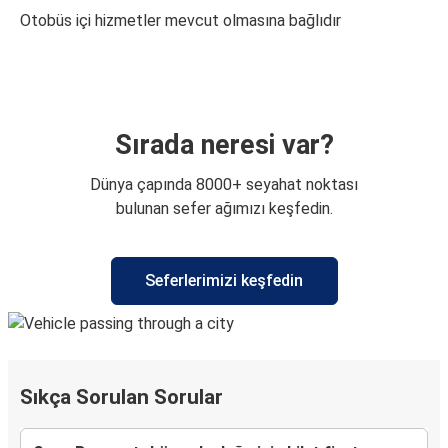
Otobüs içi hizmetler mevcut olmasına bağlıdır
Sırada neresi var?
Dünya çapında 8000+ seyahat noktası
bulunan sefer ağımızı keşfedin.
Seferlerimizi keşfedin
Sıkça Sorulan Sorular