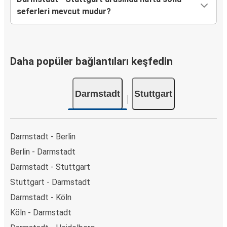
seferleri mevcut mudur?
Daha popüler bağlantıları keşfedin
Darmstadt
Stuttgart
Darmstadt - Berlin
Berlin - Darmstadt
Darmstadt - Stuttgart
Stuttgart - Darmstadt
Darmstadt - Köln
Köln - Darmstadt