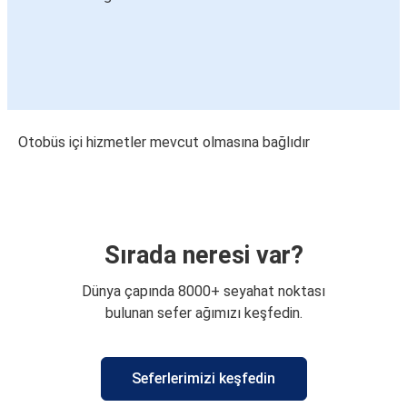
Otobüs içi hizmetler mevcut olmasına bağlıdır
Sırada neresi var?
Dünya çapında 8000+ seyahat noktası
bulunan sefer ağımızı keşfedin.
Seferlerimizi keşfedin