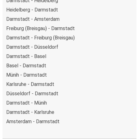
Darmstadt - Heidelberg
Heidelberg - Darmstadt
Darmstadt - Amsterdam
Freiburg (Breisgau) - Darmstadt
Darmstadt - Freiburg (Breisgau)
Darmstadt - Düsseldorf
Darmstadt - Basel
Basel - Darmstadt
Münih - Darmstadt
Karlsruhe - Darmstadt
Düsseldorf - Darmstadt
Darmstadt - Münih
Darmstadt - Karlsruhe
Amsterdam - Darmstadt