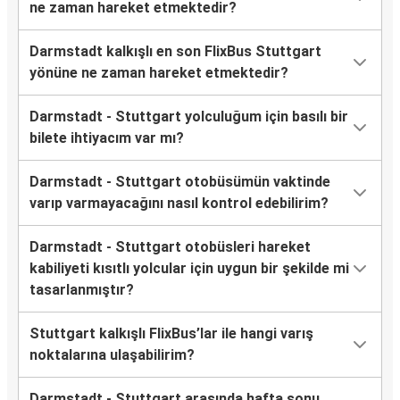
ne zaman hareket etmektedir?
Darmstadt kalkışlı en son FlixBus Stuttgart
yönüne ne zaman hareket etmektedir?
Darmstadt - Stuttgart yolculuğum için basılı bir
bilete ihtiyacım var mı?
Darmstadt - Stuttgart otobüsümün vaktinde
varıp varmayacağını nasıl kontrol edebilirim?
Darmstadt - Stuttgart otobüsleri hareket
kabiliyeti kısıtlı yolcular için uygun bir şekilde mi
tasarlanmıştır?
Stuttgart kalkışlı FlixBus’lar ile hangi varış
noktalarına ulaşabilirim?
Darmstadt - Stuttgart arasında hafta sonu