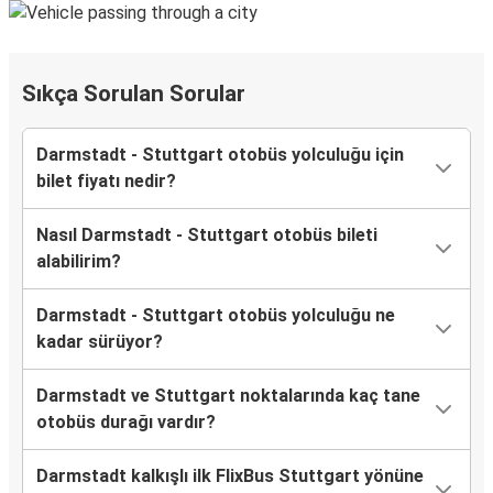
Sıkça Sorulan Sorular
Darmstadt - Stuttgart otobüs yolculuğu için
bilet fiyatı nedir?
Nasıl Darmstadt - Stuttgart otobüs bileti
alabilirim?
Darmstadt - Stuttgart otobüs yolculuğu ne
kadar sürüyor?
Darmstadt ve Stuttgart noktalarında kaç tane
otobüs durağı vardır?
Darmstadt kalkışlı ilk FlixBus Stuttgart yönüne