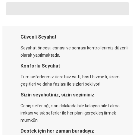
Güvenli Seyahat
Seyahat öncesi, esnası ve sonrası kontrollerimiz düzenli
olarak yapılmaktadır.
Konforlu Seyahat
Tüm seferlerimiz ücretsiz wi-fi, host hizmeti, ikram
çeşitleri ve daha fazlası ile sizleri bekliyor!
Sizin seyahatiniz, sizin seçiminiz
Geniş sefer ağı, son dakikada bile kolayca bilet alma
imkanı ve sık seferler ile her planı gerçekleştirmek
mümkün.
Destek için her zaman buradayız