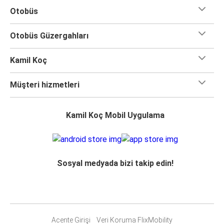
Otobüs
Otobüs Güzergahları
Kamil Koç
Müşteri hizmetleri
Kamil Koç Mobil Uygulama
Sosyal medyada bizi takip edin!
Acente Girişi
Veri Koruma FlixMobility