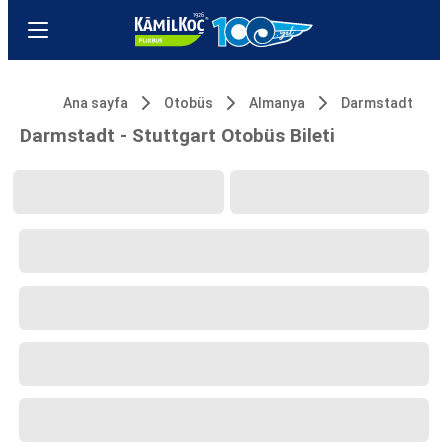
Ana sayfa
Otobüs
Almanya
Darmstadt
Darmstadt - Stuttgart Otobüs Bileti