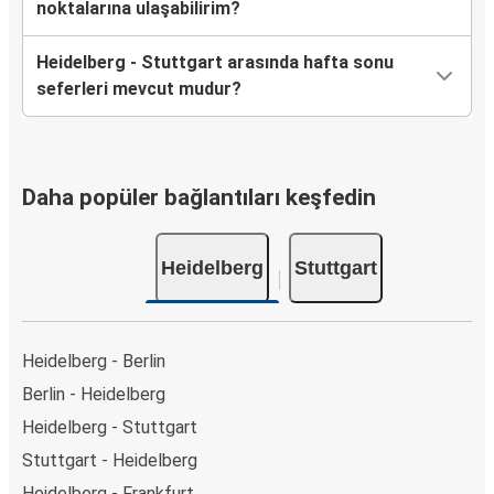
noktalarına ulaşabilirim?
Heidelberg - Stuttgart arasında hafta sonu
seferleri mevcut mudur?
Daha popüler bağlantıları keşfedin
Heidelberg
Stuttgart
Heidelberg - Berlin
Berlin - Heidelberg
Heidelberg - Stuttgart
Stuttgart - Heidelberg
Heidelberg - Frankfurt