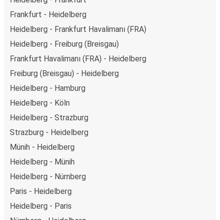
Frankfurt - Heidelberg
Heidelberg - Frankfurt Havalimanı (FRA)
Heidelberg - Freiburg (Breisgau)
Frankfurt Havalimanı (FRA) - Heidelberg
Freiburg (Breisgau) - Heidelberg
Heidelberg - Hamburg
Heidelberg - Köln
Heidelberg - Strazburg
Strazburg - Heidelberg
Münih - Heidelberg
Heidelberg - Münih
Heidelberg - Nürnberg
Paris - Heidelberg
Heidelberg - Paris