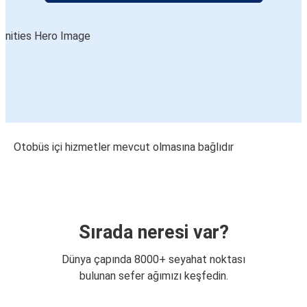
Otobüs içi hizmetler mevcut olmasına bağlıdır
Sırada neresi var?
Dünya çapında 8000+ seyahat noktası
bulunan sefer ağımızı keşfedin.