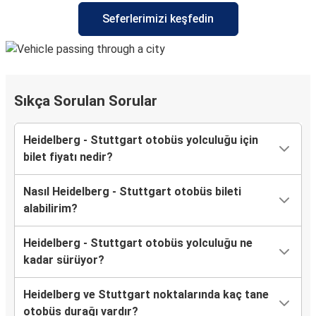
Seferlerimizi keşfedin
Sıkça Sorulan Sorular
Heidelberg - Stuttgart otobüs yolculuğu için
bilet fiyatı nedir?
Nasıl Heidelberg - Stuttgart otobüs bileti
alabilirim?
Heidelberg - Stuttgart otobüs yolculuğu ne
kadar sürüyor?
Heidelberg ve Stuttgart noktalarında kaç tane
otobüs durağı vardır?