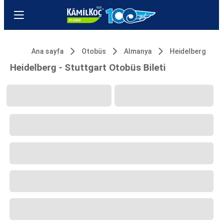
Ana sayfa
Otobüs
Almanya
Heidelberg
Heidelberg - Stuttgart Otobüs Bileti