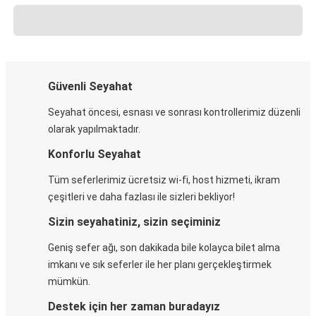
Güvenli Seyahat
Seyahat öncesi, esnası ve sonrası kontrollerimiz düzenli
olarak yapılmaktadır.
Konforlu Seyahat
Tüm seferlerimiz ücretsiz wi-fi, host hizmeti, ikram
çeşitleri ve daha fazlası ile sizleri bekliyor!
Sizin seyahatiniz, sizin seçiminiz
Geniş sefer ağı, son dakikada bile kolayca bilet alma
imkanı ve sık seferler ile her planı gerçekleştirmek
mümkün.
Destek için her zaman buradayız