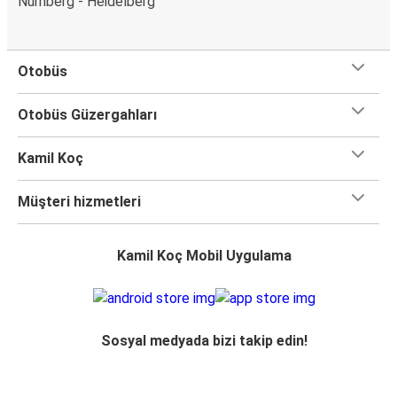
Nürnberg - Heidelberg
Otobüs
Otobüs Güzergahları
Kamil Koç
Müşteri hizmetleri
Kamil Koç Mobil Uygulama
Sosyal medyada bizi takip edin!