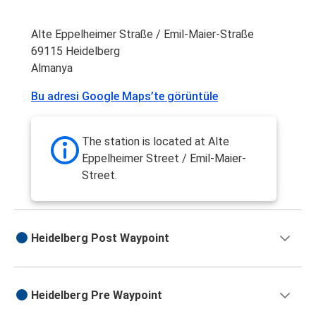
Alte Eppelheimer Straße / Emil-Maier-Straße
69115 Heidelberg
Almanya
Bu adresi Google Maps’te görüntüle
The station is located at Alte
Eppelheimer Street / Emil-Maier-
Street.
Heidelberg Post Waypoint
Heidelberg Pre Waypoint