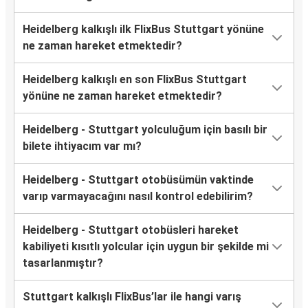
Heidelberg kalkışlı ilk FlixBus Stuttgart yönüne
ne zaman hareket etmektedir?
Heidelberg kalkışlı en son FlixBus Stuttgart
yönüne ne zaman hareket etmektedir?
Heidelberg - Stuttgart yolculuğum için basılı bir
bilete ihtiyacım var mı?
Heidelberg - Stuttgart otobüsümün vaktinde
varıp varmayacağını nasıl kontrol edebilirim?
Heidelberg - Stuttgart otobüsleri hareket
kabiliyeti kısıtlı yolcular için uygun bir şekilde mi
tasarlanmıştır?
Stuttgart kalkışlı FlixBus’lar ile hangi varış