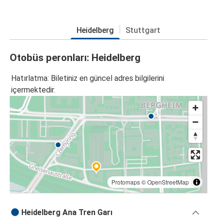
Heidelberg
Stuttgart
Otobüs peronları: Heidelberg
Hatırlatma: Biletiniz en güncel adres bilgilerini
içermektedir.
Protomaps
©
OpenStreetMap
Heidelberg Ana Tren Garı