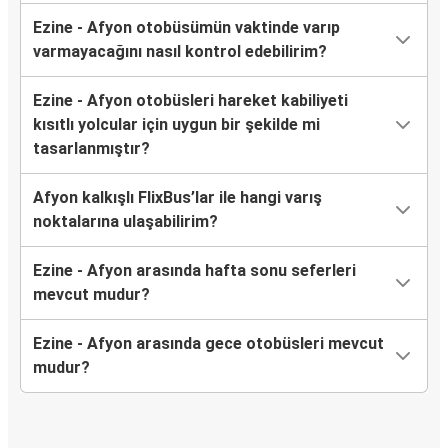
Ezine - Afyon otobüsümün vaktinde varıp
varmayacağını nasıl kontrol edebilirim?
Ezine - Afyon otobüsleri hareket kabiliyeti
kısıtlı yolcular için uygun bir şekilde mi
tasarlanmıştır?
Afyon kalkışlı FlixBus’lar ile hangi varış
noktalarına ulaşabilirim?
Ezine - Afyon arasında hafta sonu seferleri
mevcut mudur?
Ezine - Afyon arasında gece otobüsleri mevcut
mudur?