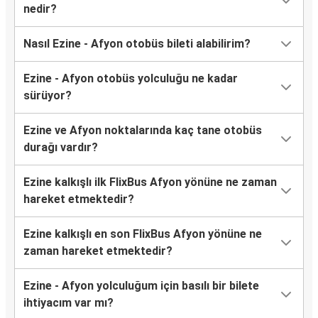
nedir?
Nasıl Ezine - Afyon otobüs bileti alabilirim?
Ezine - Afyon otobüs yolculuğu ne kadar
sürüyor?
Ezine ve Afyon noktalarında kaç tane otobüs
durağı vardır?
Ezine kalkışlı ilk FlixBus Afyon yönüne ne zaman
hareket etmektedir?
Ezine kalkışlı en son FlixBus Afyon yönüne ne
zaman hareket etmektedir?
Ezine - Afyon yolculuğum için basılı bir bilete
ihtiyacım var mı?