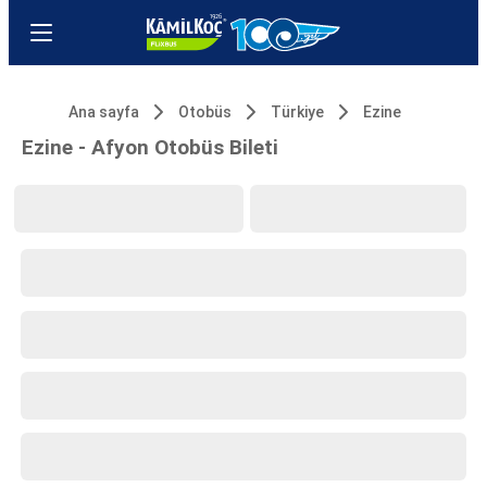
Ana sayfa
Otobüs
Türkiye
Ezine
Ezine - Afyon Otobüs Bileti