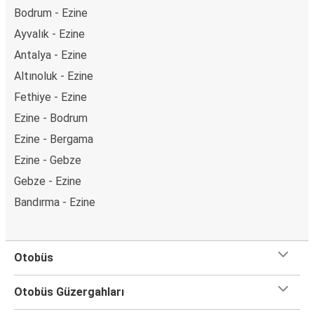
Bodrum - Ezine
Ayvalık - Ezine
Antalya - Ezine
Altınoluk - Ezine
Fethiye - Ezine
Ezine - Bodrum
Ezine - Bergama
Ezine - Gebze
Gebze - Ezine
Bandırma - Ezine
Otobüs
Otobüs Güzergahları