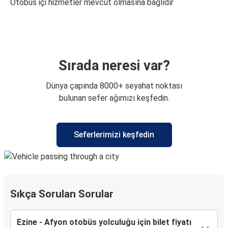
Otobüs içi hizmetler mevcut olmasına bağlıdır
Sırada neresi var?
Dünya çapında 8000+ seyahat noktası
bulunan sefer ağımızı keşfedin.
Seferlerimizi keşfedin
Sıkça Sorulan Sorular
Ezine - Afyon otobüs yolculuğu için bilet fiyatı