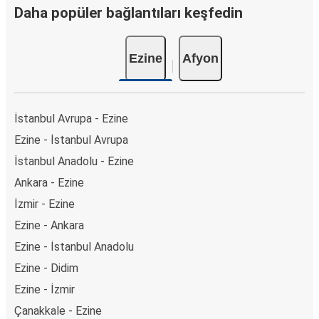
Daha popüler bağlantıları keşfedin
Ezine
Afyon
İstanbul Avrupa - Ezine
Ezine - İstanbul Avrupa
İstanbul Anadolu - Ezine
Ankara - Ezine
İzmir - Ezine
Ezine - Ankara
Ezine - İstanbul Anadolu
Ezine - Didim
Ezine - İzmir
Çanakkale - Ezine