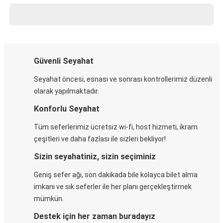
Güvenli Seyahat
Seyahat öncesi, esnası ve sonrası kontrollerimiz düzenli
olarak yapılmaktadır.
Konforlu Seyahat
Tüm seferlerimiz ücretsiz wi-fi, host hizmeti, ikram
çeşitleri ve daha fazlası ile sizleri bekliyor!
Sizin seyahatiniz, sizin seçiminiz
Geniş sefer ağı, son dakikada bile kolayca bilet alma
imkanı ve sık seferler ile her planı gerçekleştirmek
mümkün.
Destek için her zaman buradayız