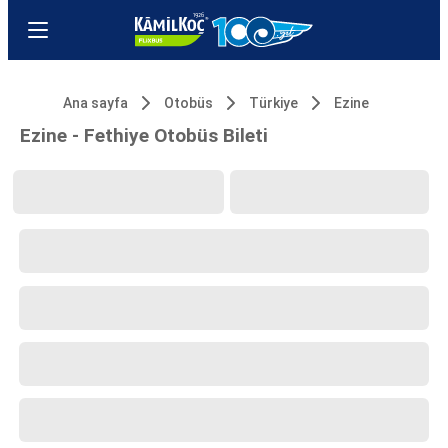
Ana sayfa
Otobüs
Türkiye
Ezine
Ezine - Fethiye Otobüs Bileti