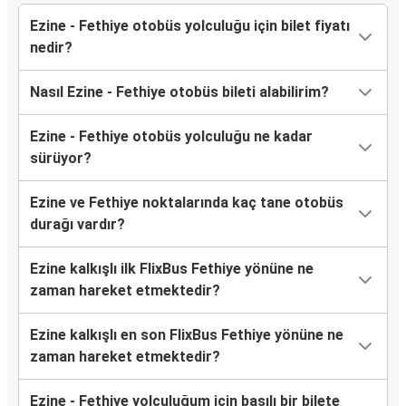
Ezine - Fethiye otobüs yolculuğu için bilet fiyatı
nedir?
Nasıl Ezine - Fethiye otobüs bileti alabilirim?
Ezine - Fethiye otobüs yolculuğu ne kadar
sürüyor?
Ezine ve Fethiye noktalarında kaç tane otobüs
durağı vardır?
Ezine kalkışlı ilk FlixBus Fethiye yönüne ne
zaman hareket etmektedir?
Ezine kalkışlı en son FlixBus Fethiye yönüne ne
zaman hareket etmektedir?
Ezine - Fethiye yolculuğum için basılı bir bilete