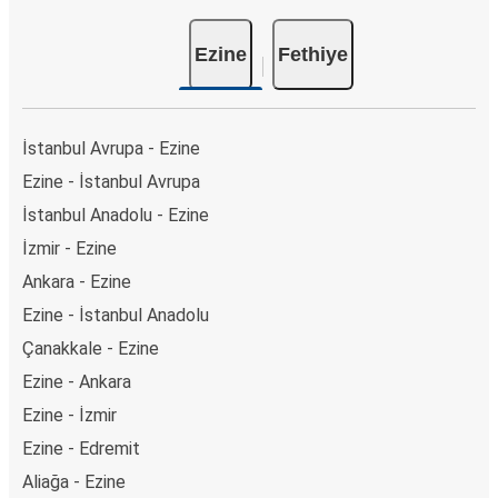
Ezine
Fethiye
İstanbul Avrupa - Ezine
Ezine - İstanbul Avrupa
İstanbul Anadolu - Ezine
İzmir - Ezine
Ankara - Ezine
Ezine - İstanbul Anadolu
Çanakkale - Ezine
Ezine - Ankara
Ezine - İzmir
Ezine - Edremit
Aliağa - Ezine