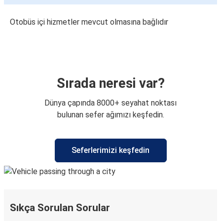
Otobüs içi hizmetler mevcut olmasına bağlıdır
Sırada neresi var?
Dünya çapında 8000+ seyahat noktası
bulunan sefer ağımızı keşfedin.
Seferlerimizi keşfedin
Sıkça Sorulan Sorular