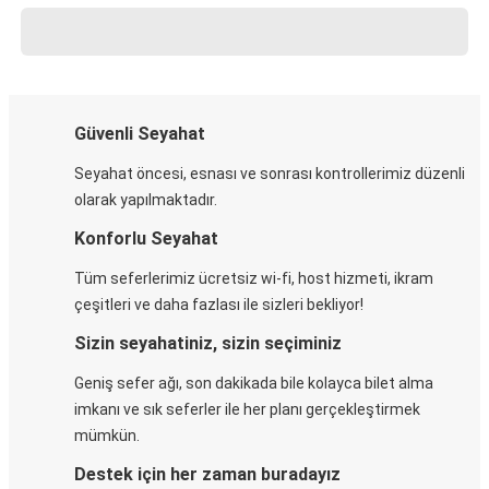
Güvenli Seyahat
Seyahat öncesi, esnası ve sonrası kontrollerimiz düzenli
olarak yapılmaktadır.
Konforlu Seyahat
Tüm seferlerimiz ücretsiz wi-fi, host hizmeti, ikram
çeşitleri ve daha fazlası ile sizleri bekliyor!
Sizin seyahatiniz, sizin seçiminiz
Geniş sefer ağı, son dakikada bile kolayca bilet alma
imkanı ve sık seferler ile her planı gerçekleştirmek
mümkün.
Destek için her zaman buradayız