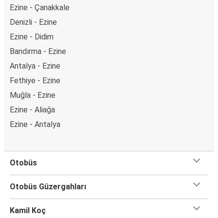
Ezine - Çanakkale
Denizli - Ezine
Ezine - Didim
Bandırma - Ezine
Antalya - Ezine
Fethiye - Ezine
Muğla - Ezine
Ezine - Aliağa
Ezine - Antalya
Otobüs
Otobüs Güzergahları
Kamil Koç