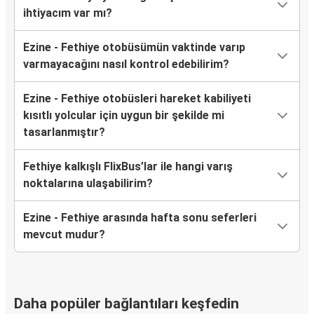
ihtiyacım var mı?
Ezine - Fethiye otobüsümün vaktinde varıp
varmayacağını nasıl kontrol edebilirim?
Ezine - Fethiye otobüsleri hareket kabiliyeti
kısıtlı yolcular için uygun bir şekilde mi
tasarlanmıştır?
Fethiye kalkışlı FlixBus’lar ile hangi varış
noktalarına ulaşabilirim?
Ezine - Fethiye arasında hafta sonu seferleri
mevcut mudur?
Daha popüler bağlantıları keşfedin