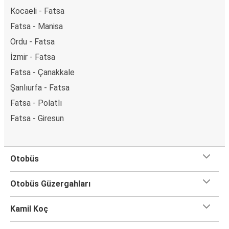
Kocaeli - Fatsa
Fatsa - Manisa
Ordu - Fatsa
İzmir - Fatsa
Fatsa - Çanakkale
Şanlıurfa - Fatsa
Fatsa - Polatlı
Fatsa - Giresun
Otobüs
Otobüs Güzergahları
Kamil Koç