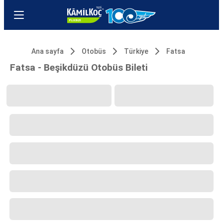
Ana sayfa
Otobüs
Türkiye
Fatsa
Fatsa - Beşikdüzü Otobüs Bileti