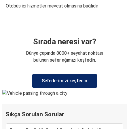
Otobüs içi hizmetler mevcut olmasına bağlıdır
Sırada neresi var?
Dünya çapında 8000+ seyahat noktası
bulunan sefer ağımızı keşfedin.
Seferlerimizi keşfedin
Sıkça Sorulan Sorular