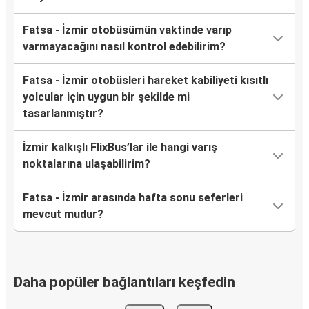
Fatsa - İzmir otobüsümün vaktinde varıp
varmayacağını nasıl kontrol edebilirim?
Fatsa - İzmir otobüsleri hareket kabiliyeti kısıtlı
yolcular için uygun bir şekilde mi
tasarlanmıştır?
İzmir kalkışlı FlixBus’lar ile hangi varış
noktalarına ulaşabilirim?
Fatsa - İzmir arasında hafta sonu seferleri
mevcut mudur?
Daha popüler bağlantıları keşfedin