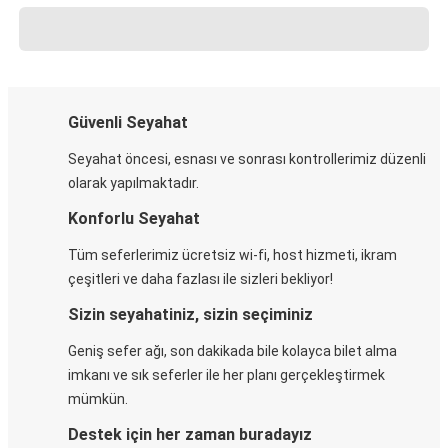
Güvenli Seyahat
Seyahat öncesi, esnası ve sonrası kontrollerimiz düzenli
olarak yapılmaktadır.
Konforlu Seyahat
Tüm seferlerimiz ücretsiz wi-fi, host hizmeti, ikram
çeşitleri ve daha fazlası ile sizleri bekliyor!
Sizin seyahatiniz, sizin seçiminiz
Geniş sefer ağı, son dakikada bile kolayca bilet alma
imkanı ve sık seferler ile her planı gerçekleştirmek
mümkün.
Destek için her zaman buradayız