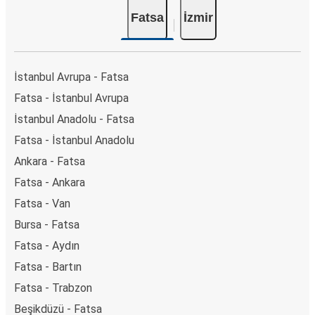
Fatsa
İzmir
İstanbul Avrupa - Fatsa
Fatsa - İstanbul Avrupa
İstanbul Anadolu - Fatsa
Fatsa - İstanbul Anadolu
Ankara - Fatsa
Fatsa - Ankara
Fatsa - Van
Bursa - Fatsa
Fatsa - Aydın
Fatsa - Bartın
Fatsa - Trabzon
Beşikdüzü - Fatsa