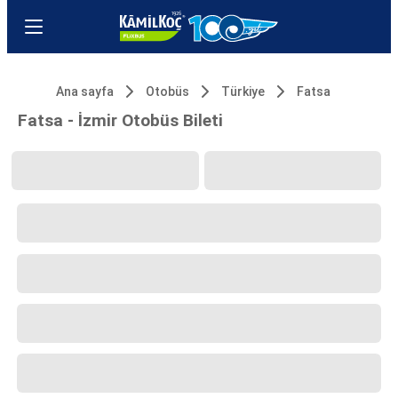
Ana sayfa
Otobüs
Türkiye
Fatsa
Fatsa - İzmir Otobüs Bileti