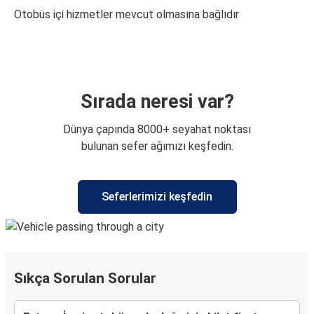
Otobüs içi hizmetler mevcut olmasına bağlıdır
Sırada neresi var?
Dünya çapında 8000+ seyahat noktası
bulunan sefer ağımızı keşfedin.
Seferlerimizi keşfedin
Sıkça Sorulan Sorular