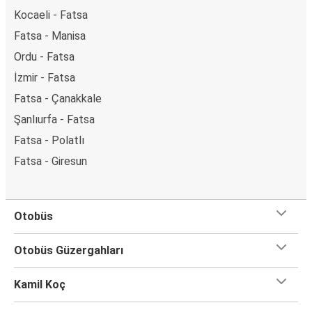
Kocaeli - Fatsa
Fatsa - Manisa
Ordu - Fatsa
İzmir - Fatsa
Fatsa - Çanakkale
Şanlıurfa - Fatsa
Fatsa - Polatlı
Fatsa - Giresun
Otobüs
Otobüs Güzergahları
Kamil Koç