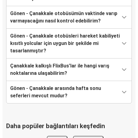
Gönen - Çanakkale otobüsümün vaktinde varıp
varmayacağını nasıl kontrol edebilirim?
Gönen - Çanakkale otobüsleri hareket kabiliyeti
kısıtlı yolcular için uygun bir şekilde mi
tasarlanmıştır?
Çanakkale kalkışlı FlixBus’lar ile hangi varış
noktalarına ulaşabilirim?
Gönen - Çanakkale arasında hafta sonu
seferleri mevcut mudur?
Daha popüler bağlantıları keşfedin