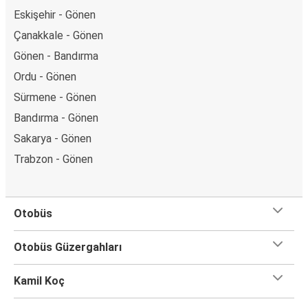
Eskişehir - Gönen
Çanakkale - Gönen
Gönen - Bandırma
Ordu - Gönen
Sürmene - Gönen
Bandırma - Gönen
Sakarya - Gönen
Trabzon - Gönen
Otobüs
Otobüs Güzergahları
Kamil Koç