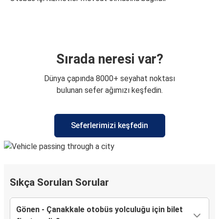
Sırada neresi var?
Dünya çapında 8000+ seyahat noktası
bulunan sefer ağımızı keşfedin.
Seferlerimizi keşfedin
Sıkça Sorulan Sorular
Gönen - Çanakkale otobüs yolculuğu için bilet