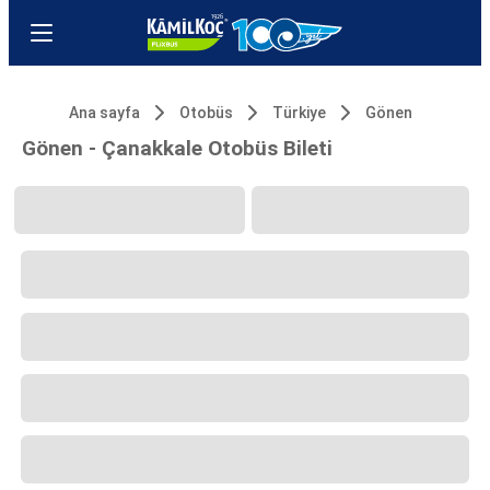
Ana sayfa
Otobüs
Türkiye
Gönen
Gönen - Çanakkale Otobüs Bileti