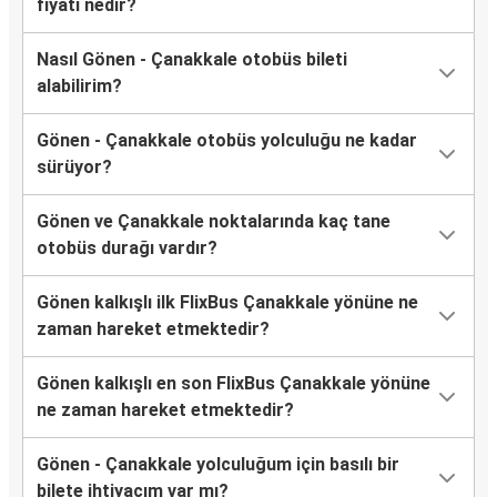
fiyatı nedir?
Nasıl Gönen - Çanakkale otobüs bileti
alabilirim?
Gönen - Çanakkale otobüs yolculuğu ne kadar
sürüyor?
Gönen ve Çanakkale noktalarında kaç tane
otobüs durağı vardır?
Gönen kalkışlı ilk FlixBus Çanakkale yönüne ne
zaman hareket etmektedir?
Gönen kalkışlı en son FlixBus Çanakkale yönüne
ne zaman hareket etmektedir?
Gönen - Çanakkale yolculuğum için basılı bir
bilete ihtiyacım var mı?