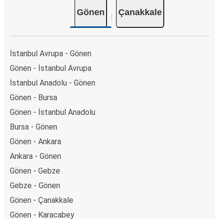
Gönen
Çanakkale
İstanbul Avrupa - Gönen
Gönen - İstanbul Avrupa
İstanbul Anadolu - Gönen
Gönen - Bursa
Gönen - İstanbul Anadolu
Bursa - Gönen
Gönen - Ankara
Ankara - Gönen
Gönen - Gebze
Gebze - Gönen
Gönen - Çanakkale
Gönen - Karacabey