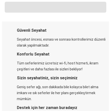
Güvenli Seyahat
Seyahat öncesi, esnası ve sonrası kontrollerimiz düzenli
olarak yapılmaktadır.
Konforlu Seyahat
Tüm seferlerimiz ücretsiz wi-fi, host hizmeti, ikram
çeşitleri ve daha fazlası ile sizleri bekliyor!
Sizin seyahatiniz, sizin seçiminiz
Geniş sefer ağı, son dakikada bile kolayca bilet alma
imkanı ve sık seferler ile her planı gerçekleştirmek
mümkün.
Destek için her zaman buradayız