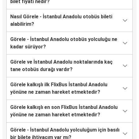
bilet fiyatı nedir?
Nasıl Görele - İstanbul Anadolu otobüs bileti
alabilirim?
Görele - İstanbul Anadolu otobüs yolculuğu ne
kadar sürüyor?
Görele ve İstanbul Anadolu noktalarında kaç
tane otobüs durağı vardır?
Görele kalkışlı ilk FlixBus İstanbul Anadolu
yönüne ne zaman hareket etmektedir?
Görele kalkışlı en son FlixBus İstanbul Anadolu
yönüne ne zaman hareket etmektedir?
Görele - İstanbul Anadolu yolculuğum için basılı
bir bilete ihtiyacım var mı?