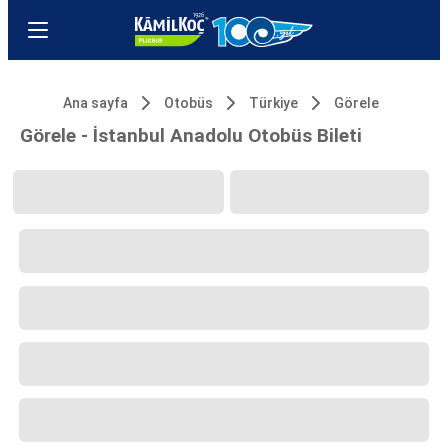
Ana sayfa
Otobüs
Türkiye
Görele
Görele - İstanbul Anadolu Otobüs Bileti