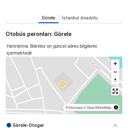
Görele
İstanbul Anadolu
Otobüs peronları: Görele
Hatırlatma: Biletiniz en güncel adres bilgilerini
içermektedir.
Protomaps
©
OpenStreetMap
Görele-Otogar