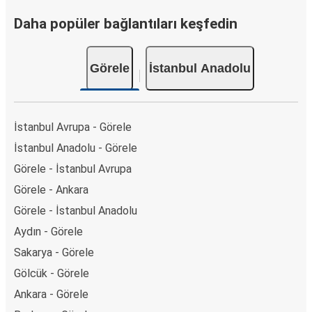
Daha popüler bağlantıları keşfedin
Görele
İstanbul Anadolu
İstanbul Avrupa - Görele
İstanbul Anadolu - Görele
Görele - İstanbul Avrupa
Görele - Ankara
Görele - İstanbul Anadolu
Aydın - Görele
Sakarya - Görele
Gölcük - Görele
Ankara - Görele