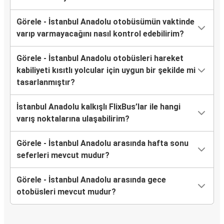
Görele - İstanbul Anadolu otobüsümün vaktinde
varıp varmayacağını nasıl kontrol edebilirim?
Görele - İstanbul Anadolu otobüsleri hareket
kabiliyeti kısıtlı yolcular için uygun bir şekilde mi
tasarlanmıştır?
İstanbul Anadolu kalkışlı FlixBus’lar ile hangi
varış noktalarına ulaşabilirim?
Görele - İstanbul Anadolu arasında hafta sonu
seferleri mevcut mudur?
Görele - İstanbul Anadolu arasında gece
otobüsleri mevcut mudur?