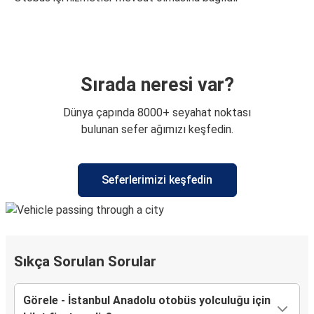
Sırada neresi var?
Dünya çapında 8000+ seyahat noktası
bulunan sefer ağımızı keşfedin.
Seferlerimizi keşfedin
Sıkça Sorulan Sorular
Görele - İstanbul Anadolu otobüs yolculuğu için