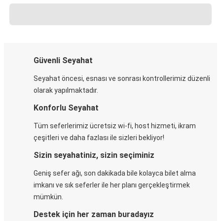
Güvenli Seyahat
Seyahat öncesi, esnası ve sonrası kontrollerimiz düzenli
olarak yapılmaktadır.
Konforlu Seyahat
Tüm seferlerimiz ücretsiz wi-fi, host hizmeti, ikram
çeşitleri ve daha fazlası ile sizleri bekliyor!
Sizin seyahatiniz, sizin seçiminiz
Geniş sefer ağı, son dakikada bile kolayca bilet alma
imkanı ve sık seferler ile her planı gerçekleştirmek
mümkün.
Destek için her zaman buradayız