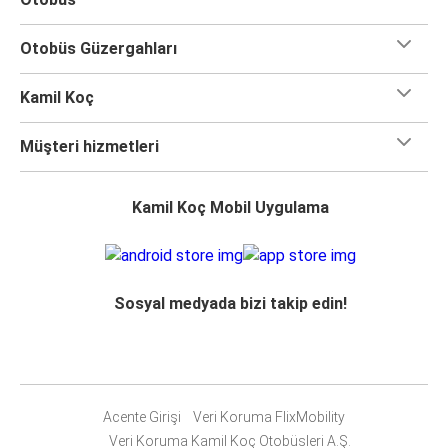
Otobüs Güzergahları
Kamil Koç
Müşteri hizmetleri
Kamil Koç Mobil Uygulama
Sosyal medyada bizi takip edin!
Acente Girişi
Veri Koruma FlixMobility
Veri Koruma Kamil Koç Otobüsleri A.Ş.