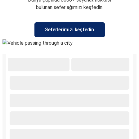
bulunan sefer ağımızı keşfedin.
Seferlerimizi keşfedin