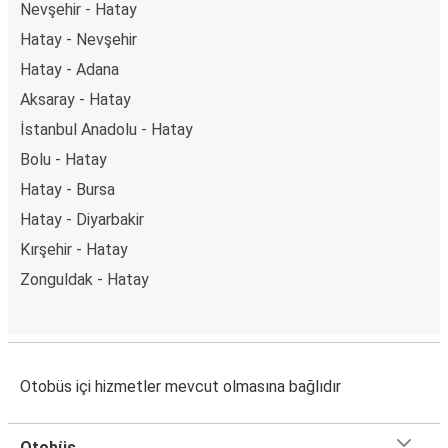
Nevşehir - Hatay
Hatay - Nevşehir
Hatay - Adana
Aksaray - Hatay
İstanbul Anadolu - Hatay
Bolu - Hatay
Hatay - Bursa
Hatay - Diyarbakir
Kırşehir - Hatay
Zonguldak - Hatay
Otobüs içi hizmetler mevcut olmasına bağlıdır
Otobüs