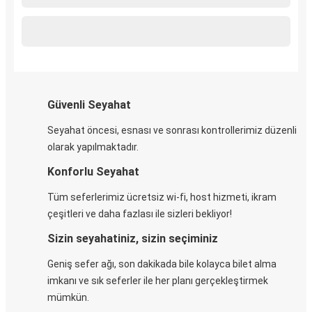
Güvenli Seyahat
Seyahat öncesi, esnası ve sonrası kontrollerimiz düzenli
olarak yapılmaktadır.
Konforlu Seyahat
Tüm seferlerimiz ücretsiz wi-fi, host hizmeti, ikram
çeşitleri ve daha fazlası ile sizleri bekliyor!
Sizin seyahatiniz, sizin seçiminiz
Geniş sefer ağı, son dakikada bile kolayca bilet alma
imkanı ve sık seferler ile her planı gerçekleştirmek
mümkün.