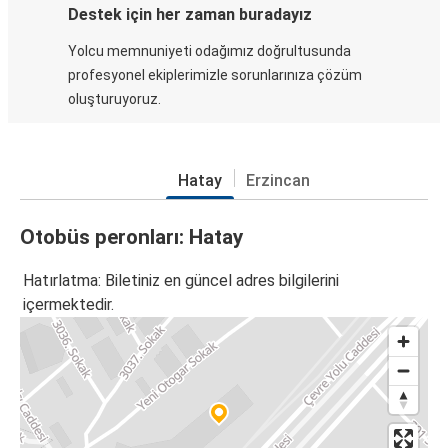
Destek için her zaman buradayız
Yolcu memnuniyeti odağımız doğrultusunda
profesyonel ekiplerimizle sorunlarınıza çözüm
oluşturuyoruz.
Hatay
Erzincan
Otobüs peronları: Hatay
Hatırlatma: Biletiniz en güncel adres bilgilerini
içermektedir.