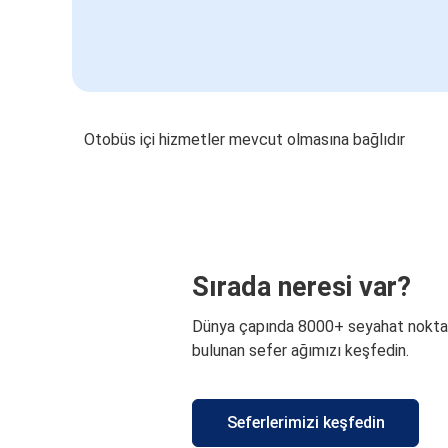
Otobüs içi hizmetler mevcut olmasına bağlıdır
Sırada neresi var?
Dünya çapında 8000+ seyahat nokta
bulunan sefer ağımızı keşfedin.
Seferlerimizi keşfedin