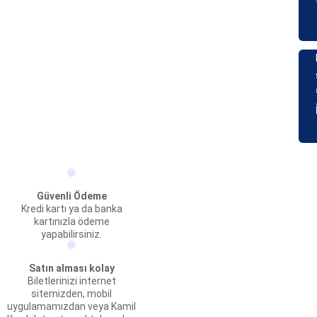
Güvenli Ödeme
Kredi kartı ya da banka
kartınızla ödeme
yapabilirsiniz.
Satın alması kolay
Biletlerinizi internet
sitemizden, mobil
uygulamamızdan veya Kamil