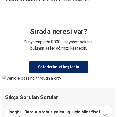
Sırada neresi var?
Dünya çapında 8000+ seyahat noktası
bulunan sefer ağımızı keşfedin.
Seferlerimizi keşfedin
Sıkça Sorulan Sorular
İnegöl - Burdur otobüs yolculuğu için bilet fiyatı