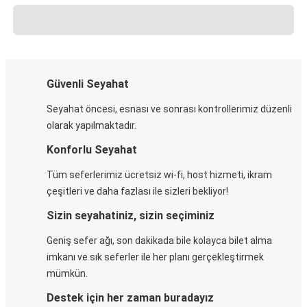
Güvenli Seyahat
Seyahat öncesi, esnası ve sonrası kontrollerimiz düzenli
olarak yapılmaktadır.
Konforlu Seyahat
Tüm seferlerimiz ücretsiz wi-fi, host hizmeti, ikram
çeşitleri ve daha fazlası ile sizleri bekliyor!
Sizin seyahatiniz, sizin seçiminiz
Geniş sefer ağı, son dakikada bile kolayca bilet alma
imkanı ve sık seferler ile her planı gerçekleştirmek
mümkün.
Destek için her zaman buradayız