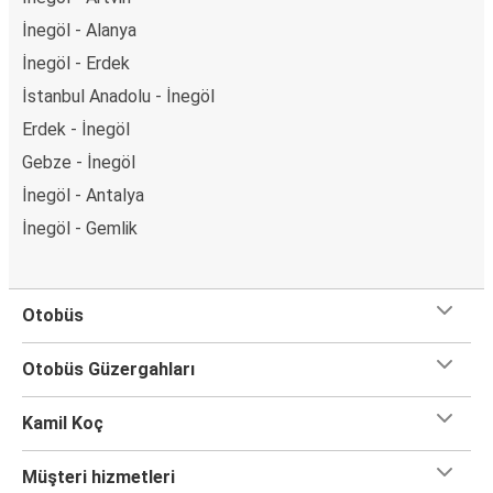
İnegöl - Alanya
İnegöl - Erdek
İstanbul Anadolu - İnegöl
Erdek - İnegöl
Gebze - İnegöl
İnegöl - Antalya
İnegöl - Gemlik
Otobüs
Otobüs Güzergahları
Kamil Koç
Müşteri hizmetleri