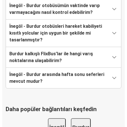
İnegöl - Burdur otobüsümün vaktinde varıp
varmayacağını nasıl kontrol edebilirim?
İnegöl - Burdur otobüsleri hareket kabiliyeti
kısıtlı yolcular için uygun bir şekilde mi
tasarlanmıştır?
Burdur kalkışlı FlixBus’lar ile hangi varış
noktalarına ulaşabilirim?
İnegöl - Burdur arasında hafta sonu seferleri
mevcut mudur?
Daha popüler bağlantıları keşfedin