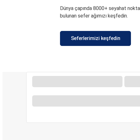
Dünya çapında 8000+ seyahat nokta
bulunan sefer ağımızı keşfedin.
Seferlerimizi keşfedin