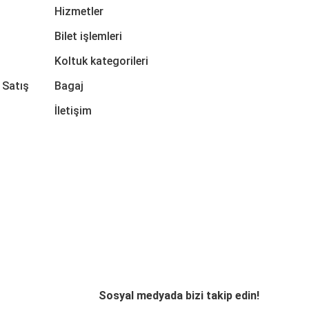
Hizmetler
Bilet işlemleri
Koltuk kategorileri
 Satış
Bagaj
İletişim
Sosyal medyada bizi takip edin!