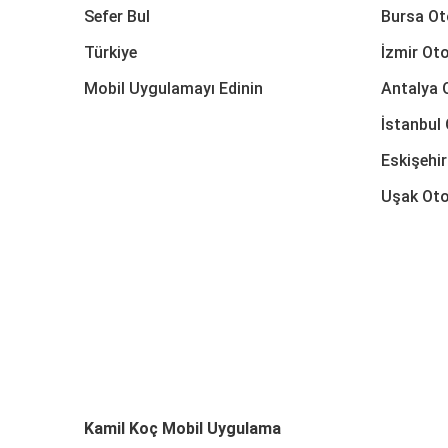
Sefer Bul
Bursa Ot
Türkiye
İzmir Oto
Mobil Uygulamayı Edinin
Antalya 
İstanbul 
Eskişehir
Uşak Oto
Kamil Koç Mobil Uygulama