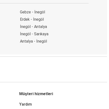
Gebze - İnegöl
Erdek - İnegöl
İnegöl - Antalya
İnegöl - Sarıkaya
Antalya - İnegöl
Müşteri hizmetleri
Yardım