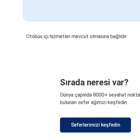
Otobüs içi hizmetler mevcut olmasına bağlıdır
Sırada neresi var?
Dünya çapında 8000+ seyahat nokta
bulunan sefer ağımızı keşfedin.
Seferlerimizi keşfedin