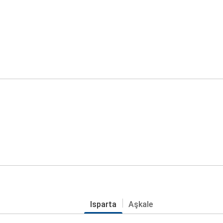
Isparta
Aşkale