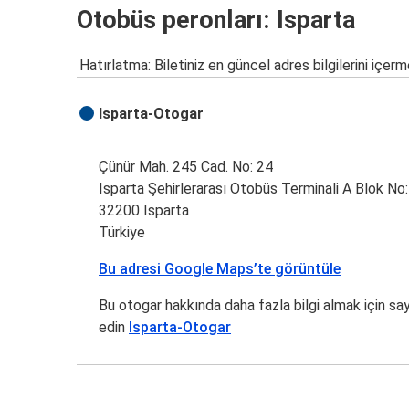
Otobüs peronları: Isparta
Hatırlatma: Biletiniz en güncel adres bilgilerini içerm
Isparta-Otogar
Çünür Mah. 245 Cad. No: 24
Isparta Şehirlerarası Otobüs Terminali A Blok No
32200 Isparta
Türkiye
Bu adresi Google Maps’te görüntüle
Bu otogar hakkında daha fazla bilgi almak için sa
edin
Isparta-Otogar