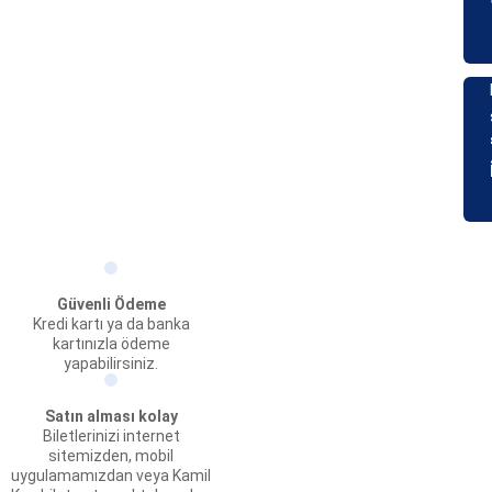
Güvenli Ödeme
Kredi kartı ya da banka
kartınızla ödeme
yapabilirsiniz.
Satın alması kolay
Biletlerinizi internet
sitemizden, mobil
uygulamamızdan veya Kamil