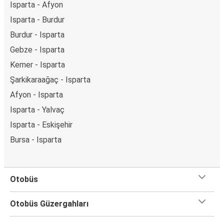
Isparta - Afyon
Isparta - Burdur
Burdur - Isparta
Gebze - Isparta
Kemer - Isparta
Şarkikaraağaç - Isparta
Afyon - Isparta
Isparta - Yalvaç
Isparta - Eskişehir
Bursa - Isparta
Otobüs
Otobüs Güzergahları