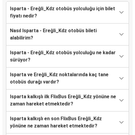
Isparta - Ereğli_Kdz otobüs yolculuğu için bilet
fiyatı nedir?
Nasıl Isparta - Ereğli_Kdz otobüs bileti
alabilirim?
Isparta - Ereğli_Kdz otobüs yolculuğu ne kadar
sürüyor?
Isparta ve Ereğli_Kdz noktalarında kaç tane
otobüs durağı vardır?
Isparta kalkışlı ilk FlixBus Ereğli_Kdz yönüne ne
zaman hareket etmektedir?
Isparta kalkışlı en son FlixBus Ereğli_Kdz
yönüne ne zaman hareket etmektedir?