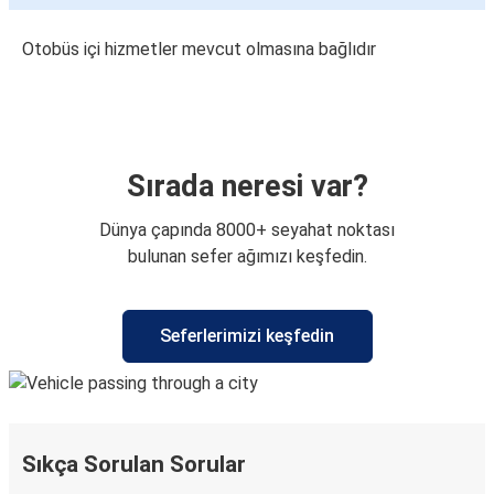
Otobüs içi hizmetler mevcut olmasına bağlıdır
Sırada neresi var?
Dünya çapında 8000+ seyahat noktası
bulunan sefer ağımızı keşfedin.
Seferlerimizi keşfedin
Sıkça Sorulan Sorular