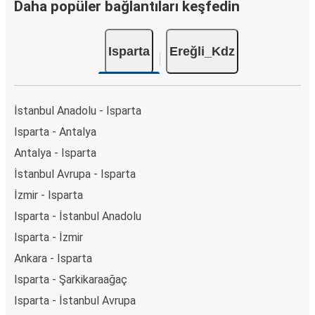
Daha popüler bağlantıları keşfedin
Isparta
Ereğli_Kdz
İstanbul Anadolu - Isparta
Isparta - Antalya
Antalya - Isparta
İstanbul Avrupa - Isparta
İzmir - Isparta
Isparta - İstanbul Anadolu
Isparta - İzmir
Ankara - Isparta
Isparta - Şarkikaraağaç
Isparta - İstanbul Avrupa