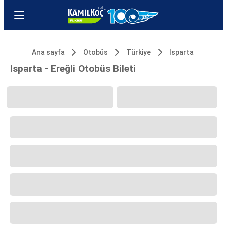
Ana sayfa
Otobüs
Türkiye
Isparta
Isparta - Ereğli Otobüs Bileti