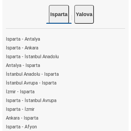
Isparta
Yalova
Isparta - Antalya
Isparta - Ankara
Isparta - İstanbul Anadolu
Antalya - Isparta
İstanbul Anadolu - Isparta
İstanbul Avrupa - Isparta
İzmir - Isparta
Isparta - İstanbul Avrupa
Isparta - İzmir
Ankara - Isparta
Isparta - Afyon