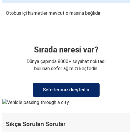
Otobüs içi hizmetler mevcut olmasına bağlıdır
Sırada neresi var?
Dünya çapında 8000+ seyahat noktası
bulunan sefer ağımızı keşfedin.
Seferlerimizi keşfedin
Sıkça Sorulan Sorular