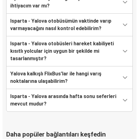
ihtiyacım var mı?
Isparta - Yalova otobüsümün vaktinde varıp
varmayacağını nasıl kontrol edebilirim?
Isparta - Yalova otobüsleri hareket kabiliyeti
kısıtlı yolcular için uygun bir şekilde mi
tasarlanmıştır?
Yalova kalkışlı FlixBus’lar ile hangi varış
noktalarına ulaşabilirim?
Isparta - Yalova arasında hafta sonu seferleri
mevcut mudur?
Daha popüler bağlantıları keşfedin