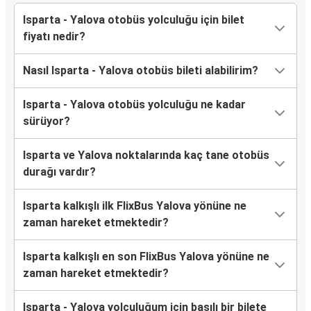
Isparta - Yalova otobüs yolculuğu için bilet
fiyatı nedir?
Nasıl Isparta - Yalova otobüs bileti alabilirim?
Isparta - Yalova otobüs yolculuğu ne kadar
sürüyor?
Isparta ve Yalova noktalarında kaç tane otobüs
durağı vardır?
Isparta kalkışlı ilk FlixBus Yalova yönüne ne
zaman hareket etmektedir?
Isparta kalkışlı en son FlixBus Yalova yönüne ne
zaman hareket etmektedir?
Isparta - Yalova yolculuğum için basılı bir bilete