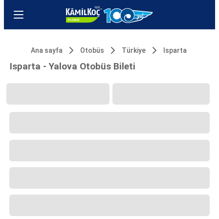
Ana sayfa
Otobüs
Türkiye
Isparta
Isparta - Yalova Otobüs Bileti