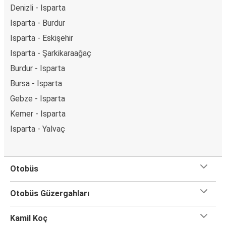
Denizli - Isparta
Isparta - Burdur
Isparta - Eskişehir
Isparta - Şarkikaraağaç
Burdur - Isparta
Bursa - Isparta
Gebze - Isparta
Kemer - Isparta
Isparta - Yalvaç
Otobüs
Otobüs Güzergahları
Kamil Koç