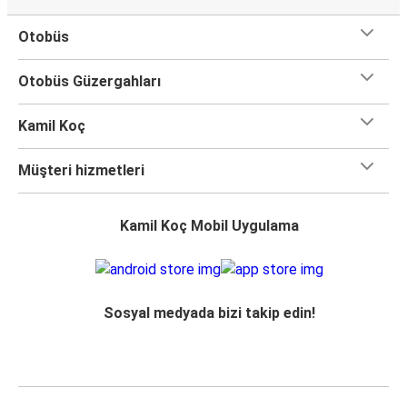
Otobüs
Otobüs Güzergahları
Kamil Koç
Müşteri hizmetleri
Kamil Koç Mobil Uygulama
Sosyal medyada bizi takip edin!