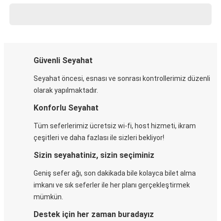
Güvenli Seyahat
Seyahat öncesi, esnası ve sonrası kontrollerimiz düzenli
olarak yapılmaktadır.
Konforlu Seyahat
Tüm seferlerimiz ücretsiz wi-fi, host hizmeti, ikram
çeşitleri ve daha fazlası ile sizleri bekliyor!
Sizin seyahatiniz, sizin seçiminiz
Geniş sefer ağı, son dakikada bile kolayca bilet alma
imkanı ve sık seferler ile her planı gerçekleştirmek
mümkün.
Destek için her zaman buradayız