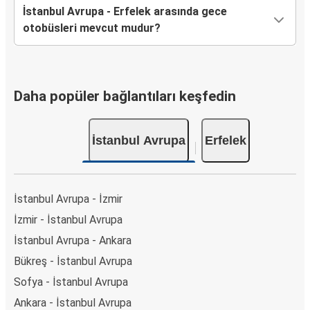
İstanbul Avrupa - Erfelek arasında gece
otobüsleri mevcut mudur?
Daha popüler bağlantıları keşfedin
İstanbul Avrupa
Erfelek
İstanbul Avrupa - İzmir
İzmir - İstanbul Avrupa
İstanbul Avrupa - Ankara
Bükreş - İstanbul Avrupa
Sofya - İstanbul Avrupa
Ankara - İstanbul Avrupa