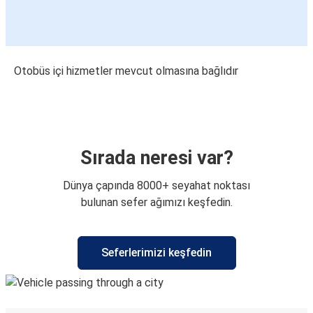
Otobüs içi hizmetler mevcut olmasına bağlıdır
Sırada neresi var?
Dünya çapında 8000+ seyahat noktası
bulunan sefer ağımızı keşfedin.
Seferlerimizi keşfedin