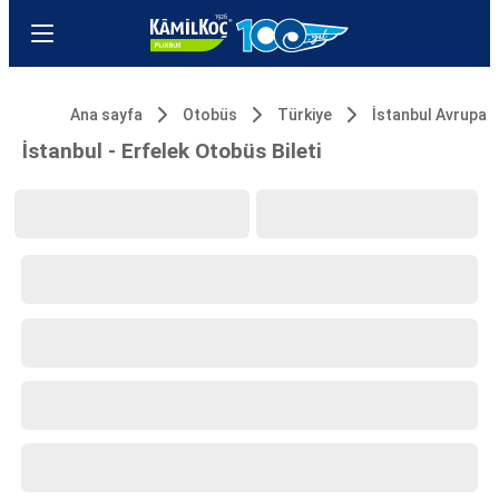
Ana sayfa
Otobüs
Türkiye
İstanbul Avrupa
İstanbul - Erfelek Otobüs Bileti