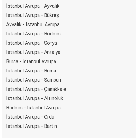
İstanbul Avrupa - Ayvalık
İstanbul Avrupa - Bükreş
Ayvalık - İstanbul Avrupa
İstanbul Avrupa - Bodrum
İstanbul Avrupa - Sofya
İstanbul Avrupa - Antalya
Bursa - İstanbul Avrupa
İstanbul Avrupa - Bursa
İstanbul Avrupa - Samsun
İstanbul Avrupa - Çanakkale
İstanbul Avrupa - Altınoluk
Bodrum - İstanbul Avrupa
İstanbul Avrupa - Ordu
İstanbul Avrupa - Bartın