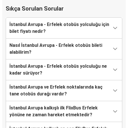
Sıkça Sorulan Sorular
İstanbul Avrupa - Erfelek otobüs yolculuğu için
bilet fiyatı nedir?
Nasıl İstanbul Avrupa - Erfelek otobüs bileti
alabilirim?
İstanbul Avrupa - Erfelek otobüs yolculuğu ne
kadar sürüyor?
İstanbul Avrupa ve Erfelek noktalarında kaç
tane otobüs durağı vardır?
İstanbul Avrupa kalkışlı ilk FlixBus Erfelek
yönüne ne zaman hareket etmektedir?