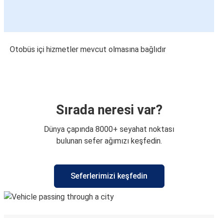
Otobüs içi hizmetler mevcut olmasına bağlıdır
Sırada neresi var?
Dünya çapında 8000+ seyahat noktası
bulunan sefer ağımızı keşfedin.
Seferlerimizi keşfedin