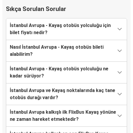
Sıkça Sorulan Sorular
İstanbul Avrupa - Kayaş otobüs yolculuğu için
bilet fiyatı nedir?
Nasıl İstanbul Avrupa - Kayaş otobüs bileti
alabilirim?
İstanbul Avrupa - Kayaş otobüs yolculuğu ne
kadar sürüyor?
İstanbul Avrupa ve Kayaş noktalarında kaç tane
otobüs durağı vardır?
İstanbul Avrupa kalkışlı ilk FlixBus Kayaş yönüne
ne zaman hareket etmektedir?