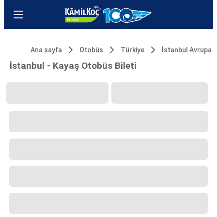
Ana sayfa
Otobüs
Türkiye
İstanbul Avrupa
İstanbul - Kayaş Otobüs Bileti