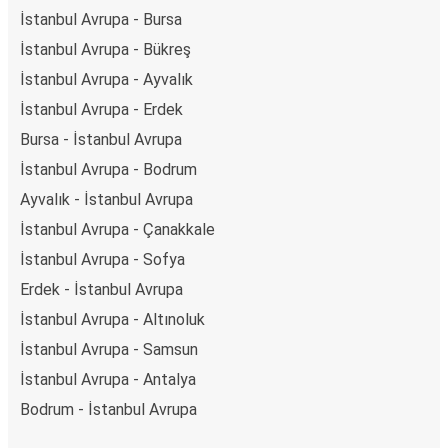
İstanbul Avrupa - Bursa
İstanbul Avrupa - Bükreş
İstanbul Avrupa - Ayvalık
İstanbul Avrupa - Erdek
Bursa - İstanbul Avrupa
İstanbul Avrupa - Bodrum
Ayvalık - İstanbul Avrupa
İstanbul Avrupa - Çanakkale
İstanbul Avrupa - Sofya
Erdek - İstanbul Avrupa
İstanbul Avrupa - Altınoluk
İstanbul Avrupa - Samsun
İstanbul Avrupa - Antalya
Bodrum - İstanbul Avrupa