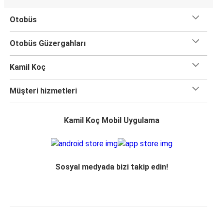
Otobüs
Otobüs Güzergahları
Kamil Koç
Müşteri hizmetleri
Kamil Koç Mobil Uygulama
Sosyal medyada bizi takip edin!