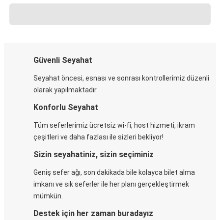
Güvenli Seyahat
Seyahat öncesi, esnası ve sonrası kontrollerimiz düzenli
olarak yapılmaktadır.
Konforlu Seyahat
Tüm seferlerimiz ücretsiz wi-fi, host hizmeti, ikram
çeşitleri ve daha fazlası ile sizleri bekliyor!
Sizin seyahatiniz, sizin seçiminiz
Geniş sefer ağı, son dakikada bile kolayca bilet alma
imkanı ve sık seferler ile her planı gerçekleştirmek
mümkün.
Destek için her zaman buradayız