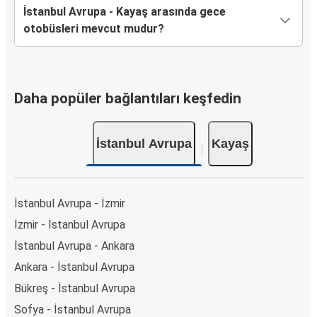
İstanbul Avrupa - Kayaş arasında gece
otobüsleri mevcut mudur?
Daha popüler bağlantıları keşfedin
İstanbul Avrupa
Kayaş
İstanbul Avrupa - İzmir
İzmir - İstanbul Avrupa
İstanbul Avrupa - Ankara
Ankara - İstanbul Avrupa
Bükreş - İstanbul Avrupa
Sofya - İstanbul Avrupa