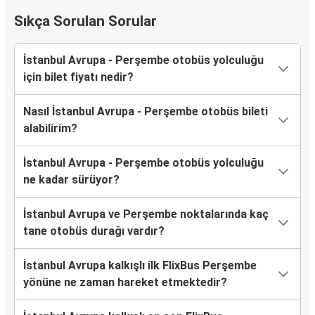
Sıkça Sorulan Sorular
İstanbul Avrupa - Perşembe otobüs yolculuğu
için bilet fiyatı nedir?
Nasıl İstanbul Avrupa - Perşembe otobüs bileti
alabilirim?
İstanbul Avrupa - Perşembe otobüs yolculuğu
ne kadar sürüyor?
İstanbul Avrupa ve Perşembe noktalarında kaç
tane otobüs durağı vardır?
İstanbul Avrupa kalkışlı ilk FlixBus Perşembe
yönüne ne zaman hareket etmektedir?