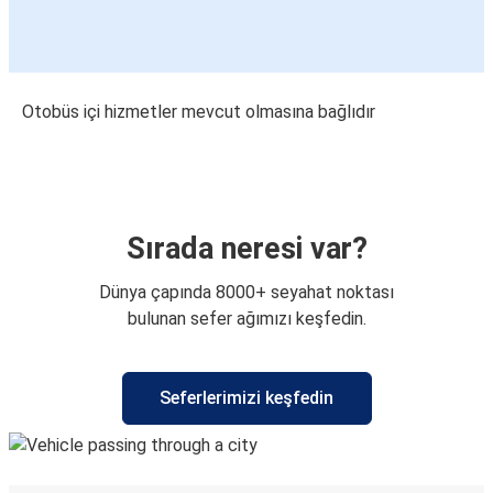
Otobüs içi hizmetler mevcut olmasına bağlıdır
Sırada neresi var?
Dünya çapında 8000+ seyahat noktası
bulunan sefer ağımızı keşfedin.
Seferlerimizi keşfedin