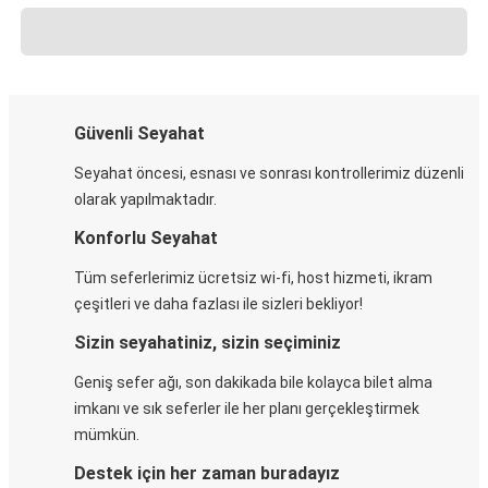
Güvenli Seyahat
Seyahat öncesi, esnası ve sonrası kontrollerimiz düzenli
olarak yapılmaktadır.
Konforlu Seyahat
Tüm seferlerimiz ücretsiz wi-fi, host hizmeti, ikram
çeşitleri ve daha fazlası ile sizleri bekliyor!
Sizin seyahatiniz, sizin seçiminiz
Geniş sefer ağı, son dakikada bile kolayca bilet alma
imkanı ve sık seferler ile her planı gerçekleştirmek
mümkün.
Destek için her zaman buradayız