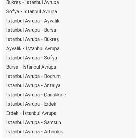
Bükreş - İstanbul Avrupa
Sofya - İstanbul Avrupa
İstanbul Avrupa - Ayvalık
İstanbul Avrupa - Bursa
İstanbul Avrupa - Bükreş
Ayvalık - İstanbul Avrupa
İstanbul Avrupa - Sofya
Bursa - İstanbul Avrupa
İstanbul Avrupa - Bodrum
İstanbul Avrupa - Antalya
İstanbul Avrupa - Çanakkale
İstanbul Avrupa - Erdek
Erdek - İstanbul Avrupa
İstanbul Avrupa - Samsun
İstanbul Avrupa - Altınoluk