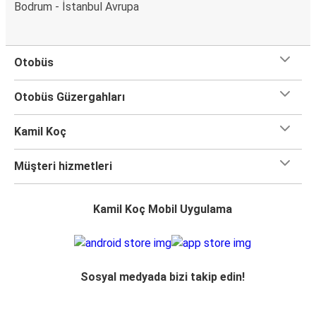
Bodrum - İstanbul Avrupa
Otobüs
Otobüs Güzergahları
Kamil Koç
Müşteri hizmetleri
Kamil Koç Mobil Uygulama
Sosyal medyada bizi takip edin!