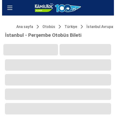
Ana sayfa
Otobüs
Türkiye
İstanbul Avrupa
İstanbul - Perşembe Otobüs Bileti