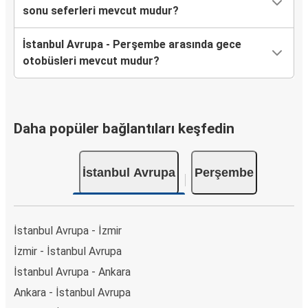
sonu seferleri mevcut mudur?
İstanbul Avrupa - Perşembe arasında gece
otobüsleri mevcut mudur?
Daha popüler bağlantıları keşfedin
İstanbul Avrupa
Perşembe
İstanbul Avrupa - İzmir
İzmir - İstanbul Avrupa
İstanbul Avrupa - Ankara
Ankara - İstanbul Avrupa