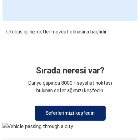
Otobüs içi hizmetler mevcut olmasına bağlıdır
Sırada neresi var?
Dünya çapında 8000+ seyahat noktası
bulunan sefer ağımızı keşfedin.
Seferlerimizi keşfedin