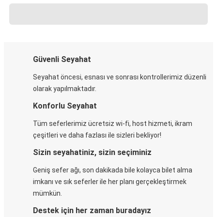
Güvenli Seyahat
Seyahat öncesi, esnası ve sonrası kontrollerimiz düzenli
olarak yapılmaktadır.
Konforlu Seyahat
Tüm seferlerimiz ücretsiz wi-fi, host hizmeti, ikram
çeşitleri ve daha fazlası ile sizleri bekliyor!
Sizin seyahatiniz, sizin seçiminiz
Geniş sefer ağı, son dakikada bile kolayca bilet alma
imkanı ve sık seferler ile her planı gerçekleştirmek
mümkün.
Destek için her zaman buradayız