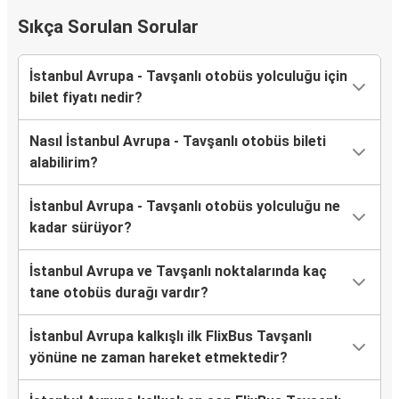
Sıkça Sorulan Sorular
İstanbul Avrupa - Tavşanlı otobüs yolculuğu için
bilet fiyatı nedir?
Nasıl İstanbul Avrupa - Tavşanlı otobüs bileti
alabilirim?
İstanbul Avrupa - Tavşanlı otobüs yolculuğu ne
kadar sürüyor?
İstanbul Avrupa ve Tavşanlı noktalarında kaç
tane otobüs durağı vardır?
İstanbul Avrupa kalkışlı ilk FlixBus Tavşanlı
yönüne ne zaman hareket etmektedir?