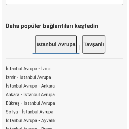
Daha popüler bağlantıları keşfedin
İstanbul Avrupa
Tavşanlı
İstanbul Avrupa - İzmir
İzmir - İstanbul Avrupa
İstanbul Avrupa - Ankara
Ankara - İstanbul Avrupa
Bükreş - İstanbul Avrupa
Sofya - İstanbul Avrupa
İstanbul Avrupa - Ayvalık