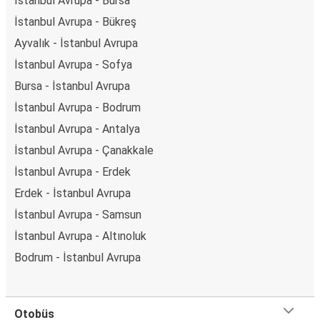
İstanbul Avrupa - Bursa
İstanbul Avrupa - Bükreş
Ayvalık - İstanbul Avrupa
İstanbul Avrupa - Sofya
Bursa - İstanbul Avrupa
İstanbul Avrupa - Bodrum
İstanbul Avrupa - Antalya
İstanbul Avrupa - Çanakkale
İstanbul Avrupa - Erdek
Erdek - İstanbul Avrupa
İstanbul Avrupa - Samsun
İstanbul Avrupa - Altınoluk
Bodrum - İstanbul Avrupa
Otobüs