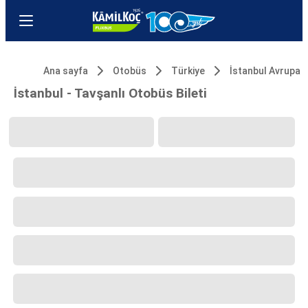
Ana sayfa
Otobüs
Türkiye
İstanbul Avrupa
İstanbul - Tavşanlı Otobüs Bileti