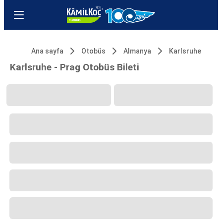
Ana sayfa
Otobüs
Almanya
Karlsruhe
Karlsruhe - Prag Otobüs Bileti