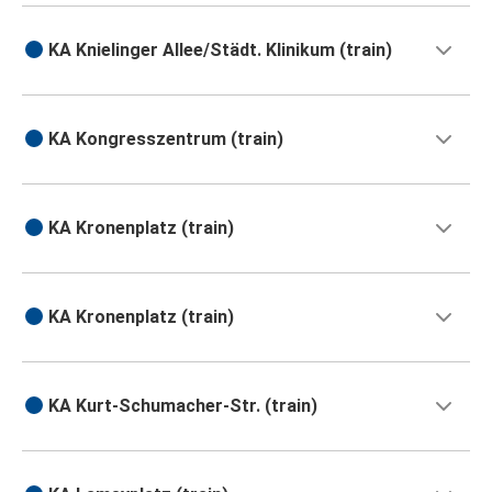
KA Knielinger Allee/Städt. Klinikum (train)
KA Kongresszentrum (train)
KA Kronenplatz (train)
KA Kronenplatz (train)
KA Kurt-Schumacher-Str. (train)