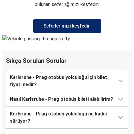
bulunan sefer ağımızı keşfedin.
Seferlerimizi keşfedin
Sıkça Sorulan Sorular
Karlsruhe - Prag otobüs yolculuğu için bilet
fiyatı nedir?
Nasıl Karlsruhe - Prag otobüs bileti alabilirim?
Karlsruhe - Prag otobüs yolculuğu ne kadar
sürüyor?