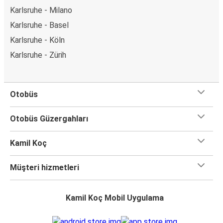
Karlsruhe - Milano
Karlsruhe - Basel
Karlsruhe - Köln
Karlsruhe - Zürih
Otobüs
Otobüs Güzergahları
Kamil Koç
Müşteri hizmetleri
Kamil Koç Mobil Uygulama