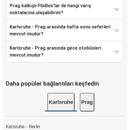
Prag kalkışlı FlixBus’lar ile hangi varış
noktalarına ulaşabilirim?
Karlsruhe - Prag arasında hafta sonu seferleri
mevcut mudur?
Karlsruhe - Prag arasında gece otobüsleri
mevcut mudur?
Daha popüler bağlantıları keşfedin
Karlsruhe
Prag
Karlsruhe - Berlin