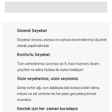
Güvenli Seyahat
Seyahat öncesi, esnası ve sonrası kontrollerimiz düzenli
olarak yapılmaktadır.
Konforlu Seyahat
Tüm seferlerimiz ücretsiz wi-fi, host hizmeti, ikram
çeşitleri ve daha fazlası ile sizleri bekliyor!
Sizin seyahatiniz, sizin seçiminiz
Geniş sefer ağı, son dakikada bile kolayca bilet alma
imkanı ve sık seferler ile her planı gerçekleştirmek
mümkün.
Destek için her zaman buradayız