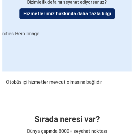
Bizimle ilk defa mı seyahat ediyorsunuz?
Hizmetlerimiz hakkında daha fazla bilgi
Otobüs içi hizmetler mevcut olmasına bağlıdır
Sırada neresi var?
Dünya çapında 8000+ seyahat noktası