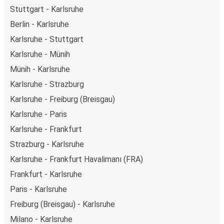
Stuttgart - Karlsruhe
Berlin - Karlsruhe
Karlsruhe - Stuttgart
Karlsruhe - Münih
Münih - Karlsruhe
Karlsruhe - Strazburg
Karlsruhe - Freiburg (Breisgau)
Karlsruhe - Paris
Karlsruhe - Frankfurt
Strazburg - Karlsruhe
Karlsruhe - Frankfurt Havalimanı (FRA)
Frankfurt - Karlsruhe
Paris - Karlsruhe
Freiburg (Breisgau) - Karlsruhe
Milano - Karlsruhe