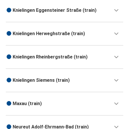
Knielingen Eggensteiner Straße (train)
Knielingen Herweghstraße (train)
Knielingen Rheinbergstraße (train)
Knielingen Siemens (train)
Maxau (train)
Neureut Adolf-Ehrmann-Bad (train)