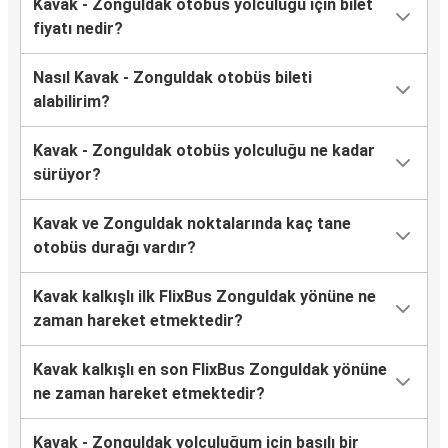
Kavak - Zonguldak otobüs yolculuğu için bilet
fiyatı nedir?
Nasıl Kavak - Zonguldak otobüs bileti
alabilirim?
Kavak - Zonguldak otobüs yolculuğu ne kadar
sürüyor?
Kavak ve Zonguldak noktalarında kaç tane
otobüs durağı vardır?
Kavak kalkışlı ilk FlixBus Zonguldak yönüne ne
zaman hareket etmektedir?
Kavak kalkışlı en son FlixBus Zonguldak yönüne
ne zaman hareket etmektedir?
Kavak - Zonguldak yolculuğum için basılı bir