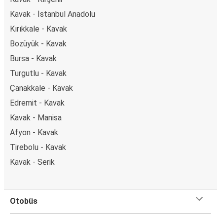
Kavak - İstanbul Anadolu
Kırıkkale - Kavak
Bozüyük - Kavak
Bursa - Kavak
Turgutlu - Kavak
Çanakkale - Kavak
Edremit - Kavak
Kavak - Manisa
Afyon - Kavak
Tirebolu - Kavak
Kavak - Serik
Otobüs