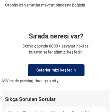
Otobüs içi hizmetler mevcut olmasına bağlıdır
Sırada neresi var?
Dünya çapında 8000+ seyahat noktası
bulunan sefer ağımızı keşfedin.
Seferlerimizi keşfedin
Sıkça Sorulan Sorular