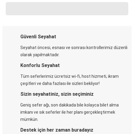
Güvenli Seyahat
Seyahat öncesi, esnası ve sonrası kontrollerimiz düzenli
olarak yapılmaktadır.
Konforlu Seyahat
Tüm seferlerimiz ücretsiz wi-fi, host hizmeti, ikram
çeşitleri ve daha fazlası ile sizleri bekliyor!
Sizin seyahatiniz, sizin seçiminiz
Geniş sefer ağı, son dakikada bile kolayca bilet alma
imkanı ve sık seferler ile her planı gerçekleştirmek
mümkün.
Destek için her zaman buradayız