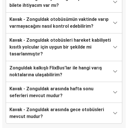
bilete ihtiyacım var mı?
Kavak - Zonguldak otobüsümün vaktinde varıp
varmayacağını nasıl kontrol edebilirim?
Kavak - Zonguldak otobüsleri hareket kabiliyeti
kısıtlı yolcular için uygun bir şekilde mi
tasarlanmıştır?
Zonguldak kalkışlı FlixBus’lar ile hangi varış
noktalarına ulaşabilirim?
Kavak - Zonguldak arasında hafta sonu
seferleri mevcut mudur?
Kavak - Zonguldak arasında gece otobüsleri
mevcut mudur?