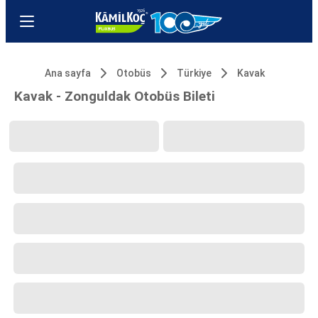
Ana sayfa
Otobüs
Türkiye
Kavak
Kavak - Zonguldak Otobüs Bileti