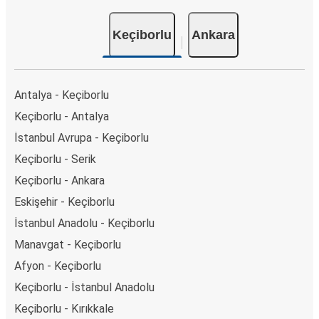
Keçiborlu
Ankara
Antalya - Keçiborlu
Keçiborlu - Antalya
İstanbul Avrupa - Keçiborlu
Keçiborlu - Serik
Keçiborlu - Ankara
Eskişehir - Keçiborlu
İstanbul Anadolu - Keçiborlu
Manavgat - Keçiborlu
Afyon - Keçiborlu
Keçiborlu - İstanbul Anadolu
Keçiborlu - Kırıkkale