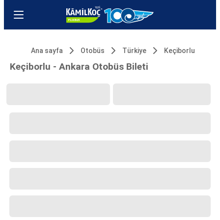
Ana sayfa
Otobüs
Türkiye
Keçiborlu
Keçiborlu - Ankara Otobüs Bileti