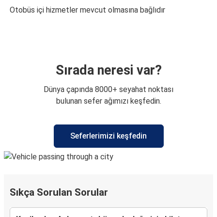
Otobüs içi hizmetler mevcut olmasına bağlıdır
Sırada neresi var?
Dünya çapında 8000+ seyahat noktası
bulunan sefer ağımızı keşfedin.
Seferlerimizi keşfedin
Sıkça Sorulan Sorular