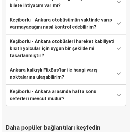
bilete ihtiyacım var mı?
Keçiborlu - Ankara otobüsümün vaktinde varıp
varmayacağını nasıl kontrol edebilirim?
Keçiborlu - Ankara otobüsleri hareket kabiliyeti
kısıtlı yolcular için uygun bir şekilde mi
tasarlanmıştır?
Ankara kalkışlı FlixBus’lar ile hangi varış
noktalarına ulaşabilirim?
Keçiborlu - Ankara arasında hafta sonu
seferleri mevcut mudur?
Daha popüler bağlantıları keşfedin