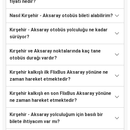
fiyatı nedir?
Nasıl Kırşehir - Aksaray otobüs bileti alabilirim?
Kırşehir - Aksaray otobüs yolculuğu ne kadar
sürüyor?
Kırşehir ve Aksaray noktalarında kaç tane
otobüs durağı vardır?
Kırşehir kalkışlı ilk FlixBus Aksaray yönüne ne
zaman hareket etmektedir?
Kırşehir kalkışlı en son FlixBus Aksaray yönüne
ne zaman hareket etmektedir?
Kırşehir - Aksaray yolculuğum için basılı bir
bilete ihtiyacım var mı?