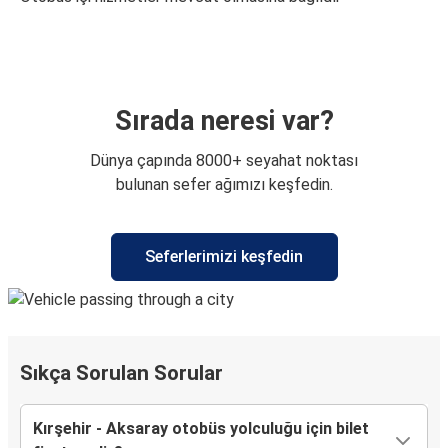
Sırada neresi var?
Dünya çapında 8000+ seyahat noktası
bulunan sefer ağımızı keşfedin.
Seferlerimizi keşfedin
Sıkça Sorulan Sorular
Kırşehir - Aksaray otobüs yolculuğu için bilet