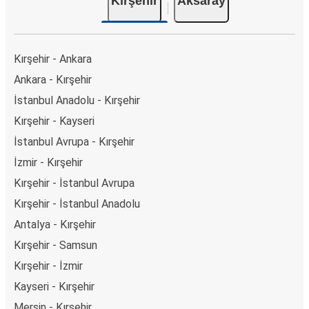
Kırşehir
Aksaray
Kırşehir - Ankara
Ankara - Kırşehir
İstanbul Anadolu - Kırşehir
Kırşehir - Kayseri
İstanbul Avrupa - Kırşehir
İzmir - Kırşehir
Kırşehir - İstanbul Avrupa
Kırşehir - İstanbul Anadolu
Antalya - Kırşehir
Kırşehir - Samsun
Kırşehir - İzmir
Kayseri - Kırşehir
Mersin - Kırşehir