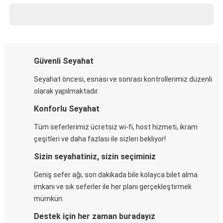
Güvenli Seyahat
Seyahat öncesi, esnası ve sonrası kontrollerimiz düzenli
olarak yapılmaktadır.
Konforlu Seyahat
Tüm seferlerimiz ücretsiz wi-fi, host hizmeti, ikram
çeşitleri ve daha fazlası ile sizleri bekliyor!
Sizin seyahatiniz, sizin seçiminiz
Geniş sefer ağı, son dakikada bile kolayca bilet alma
imkanı ve sık seferler ile her planı gerçekleştirmek
mümkün.
Destek için her zaman buradayız