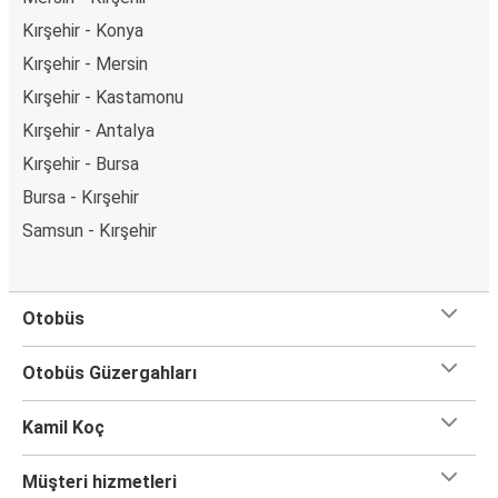
Kırşehir - Konya
Kırşehir - Mersin
Kırşehir - Kastamonu
Kırşehir - Antalya
Kırşehir - Bursa
Bursa - Kırşehir
Samsun - Kırşehir
Otobüs
Otobüs Güzergahları
Kamil Koç
Müşteri hizmetleri