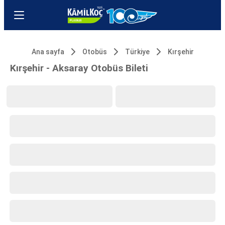
Ana sayfa
Otobüs
Türkiye
Kırşehir
Kırşehir - Aksaray Otobüs Bileti