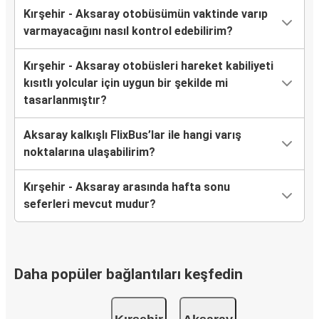
Kırşehir - Aksaray otobüsümün vaktinde varıp
varmayacağını nasıl kontrol edebilirim?
Kırşehir - Aksaray otobüsleri hareket kabiliyeti
kısıtlı yolcular için uygun bir şekilde mi
tasarlanmıştır?
Aksaray kalkışlı FlixBus’lar ile hangi varış
noktalarına ulaşabilirim?
Kırşehir - Aksaray arasında hafta sonu
seferleri mevcut mudur?
Daha popüler bağlantıları keşfedin