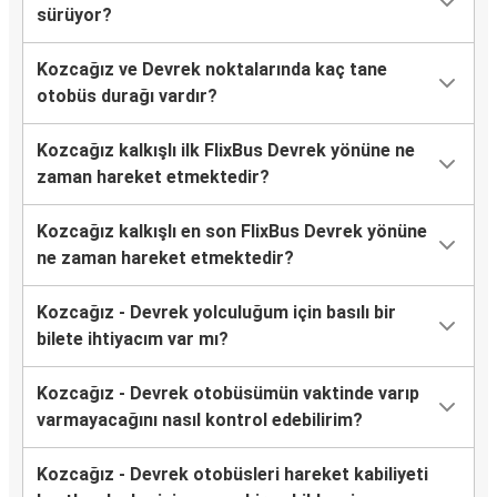
sürüyor?
Kozcağız ve Devrek noktalarında kaç tane
otobüs durağı vardır?
Kozcağız kalkışlı ilk FlixBus Devrek yönüne ne
zaman hareket etmektedir?
Kozcağız kalkışlı en son FlixBus Devrek yönüne
ne zaman hareket etmektedir?
Kozcağız - Devrek yolculuğum için basılı bir
bilete ihtiyacım var mı?
Kozcağız - Devrek otobüsümün vaktinde varıp
varmayacağını nasıl kontrol edebilirim?
Kozcağız - Devrek otobüsleri hareket kabiliyeti