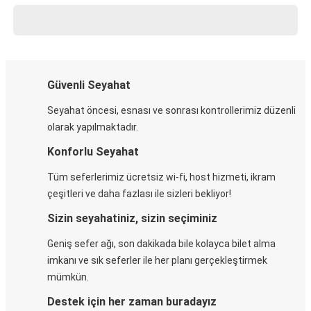
Güvenli Seyahat
Seyahat öncesi, esnası ve sonrası kontrollerimiz düzenli
olarak yapılmaktadır.
Konforlu Seyahat
Tüm seferlerimiz ücretsiz wi-fi, host hizmeti, ikram
çeşitleri ve daha fazlası ile sizleri bekliyor!
Sizin seyahatiniz, sizin seçiminiz
Geniş sefer ağı, son dakikada bile kolayca bilet alma
imkanı ve sık seferler ile her planı gerçekleştirmek
mümkün.
Destek için her zaman buradayız