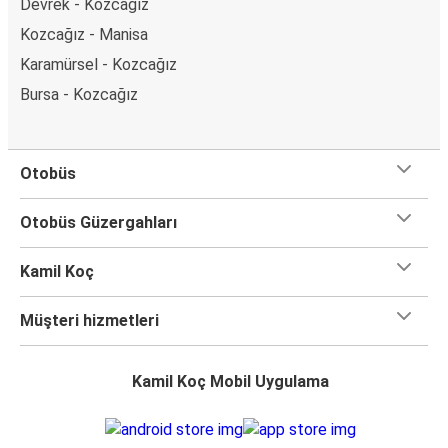
Devrek - Kozcağız
Kozcağız - Manisa
Karamürsel - Kozcağız
Bursa - Kozcağız
Otobüs
Otobüs Güzergahları
Kamil Koç
Müşteri hizmetleri
Kamil Koç Mobil Uygulama