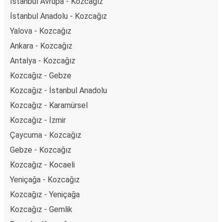
İstanbul Avrupa - Kozcağız
İstanbul Anadolu - Kozcağız
Yalova - Kozcağız
Ankara - Kozcağız
Antalya - Kozcağız
Kozcağız - Gebze
Kozcağız - İstanbul Anadolu
Kozcağız - Karamürsel
Kozcağız - İzmir
Çaycuma - Kozcağız
Gebze - Kozcağız
Kozcağız - Kocaeli
Yeniçağa - Kozcağız
Kozcağız - Yeniçağa
Kozcağız - Gemlik