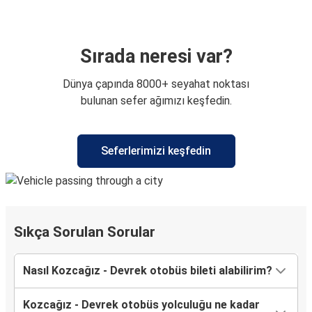
Sırada neresi var?
Dünya çapında 8000+ seyahat noktası
bulunan sefer ağımızı keşfedin.
Seferlerimizi keşfedin
Sıkça Sorulan Sorular
Nasıl Kozcağız - Devrek otobüs bileti alabilirim?
Kozcağız - Devrek otobüs yolculuğu ne kadar