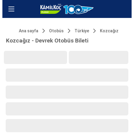
Ana sayfa
Otobüs
Türkiye
Kozcağız
Kozcağız - Devrek Otobüs Bileti