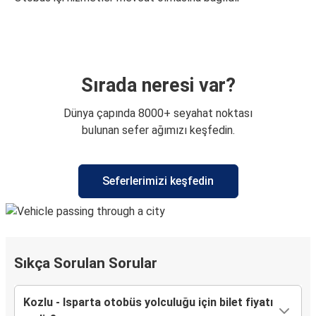
Sırada neresi var?
Dünya çapında 8000+ seyahat noktası
bulunan sefer ağımızı keşfedin.
Seferlerimizi keşfedin
Sıkça Sorulan Sorular
Kozlu - Isparta otobüs yolculuğu için bilet fiyatı