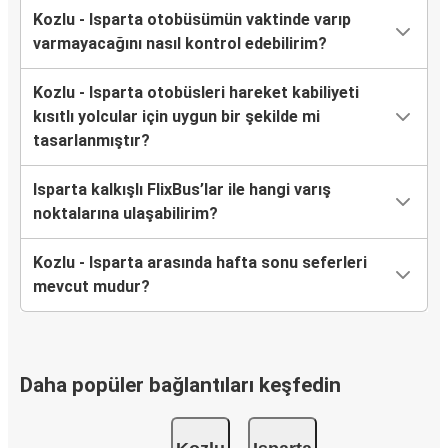
Kozlu - Isparta otobüsümün vaktinde varıp
varmayacağını nasıl kontrol edebilirim?
Kozlu - Isparta otobüsleri hareket kabiliyeti
kısıtlı yolcular için uygun bir şekilde mi
tasarlanmıştır?
Isparta kalkışlı FlixBus’lar ile hangi varış
noktalarına ulaşabilirim?
Kozlu - Isparta arasında hafta sonu seferleri
mevcut mudur?
Daha popüler bağlantıları keşfedin