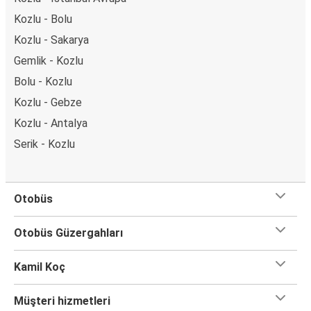
Kozlu - Bolu
Kozlu - Sakarya
Gemlik - Kozlu
Bolu - Kozlu
Kozlu - Gebze
Kozlu - Antalya
Serik - Kozlu
Otobüs
Otobüs Güzergahları
Kamil Koç
Müşteri hizmetleri