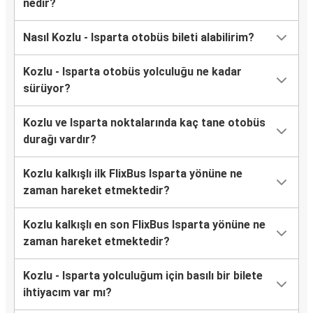
nedir?
Nasıl Kozlu - Isparta otobüs bileti alabilirim?
Kozlu - Isparta otobüs yolculuğu ne kadar
sürüyor?
Kozlu ve Isparta noktalarında kaç tane otobüs
durağı vardır?
Kozlu kalkışlı ilk FlixBus Isparta yönüne ne
zaman hareket etmektedir?
Kozlu kalkışlı en son FlixBus Isparta yönüne ne
zaman hareket etmektedir?
Kozlu - Isparta yolculuğum için basılı bir bilete
ihtiyacım var mı?