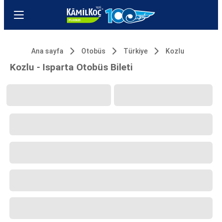
Ana sayfa
Otobüs
Türkiye
Kozlu
Kozlu - Isparta Otobüs Bileti