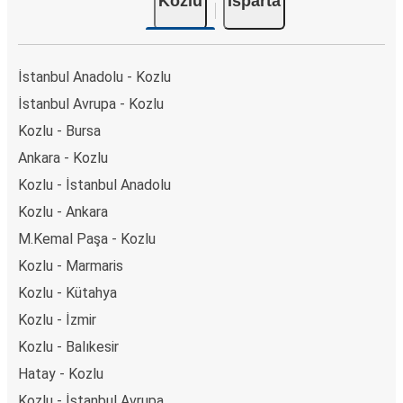
Kozlu
Isparta
İstanbul Anadolu - Kozlu
İstanbul Avrupa - Kozlu
Kozlu - Bursa
Ankara - Kozlu
Kozlu - İstanbul Anadolu
Kozlu - Ankara
M.Kemal Paşa - Kozlu
Kozlu - Marmaris
Kozlu - Kütahya
Kozlu - İzmir
Kozlu - Balıkesir
Hatay - Kozlu
Kozlu - İstanbul Avrupa