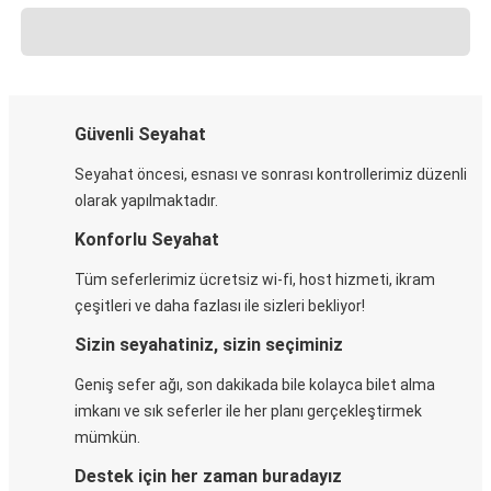
Güvenli Seyahat
Seyahat öncesi, esnası ve sonrası kontrollerimiz düzenli
olarak yapılmaktadır.
Konforlu Seyahat
Tüm seferlerimiz ücretsiz wi-fi, host hizmeti, ikram
çeşitleri ve daha fazlası ile sizleri bekliyor!
Sizin seyahatiniz, sizin seçiminiz
Geniş sefer ağı, son dakikada bile kolayca bilet alma
imkanı ve sık seferler ile her planı gerçekleştirmek
mümkün.
Destek için her zaman buradayız