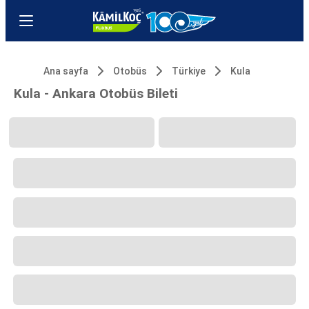
Ana sayfa
Otobüs
Türkiye
Kula
Kula - Ankara Otobüs Bileti