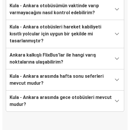
Kula - Ankara otobüsümün vaktinde varıp
varmayacağını nasıl kontrol edebilirim?
Kula - Ankara otobüsleri hareket kabiliyeti
kısıtlı yolcular için uygun bir şekilde mi
tasarlanmıştır?
Ankara kalkışlı FlixBus’lar ile hangi varış
noktalarına ulaşabilirim?
Kula - Ankara arasında hafta sonu seferleri
mevcut mudur?
Kula - Ankara arasında gece otobüsleri mevcut
mudur?