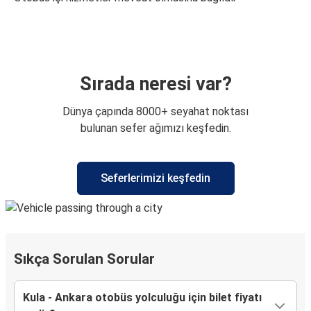
Sırada neresi var?
Dünya çapında 8000+ seyahat noktası
bulunan sefer ağımızı keşfedin.
Seferlerimizi keşfedin
Sıkça Sorulan Sorular
Kula - Ankara otobüs yolculuğu için bilet fiyatı