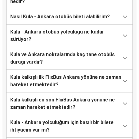
nedir?
Nasıl Kula - Ankara otobüs bileti alabilirim?
Kula - Ankara otobüs yolculuğu ne kadar
sürüyor?
Kula ve Ankara noktalarında kaç tane otobüs
durağı vardır?
Kula kalkışlı ilk FlixBus Ankara yönüne ne zaman
hareket etmektedir?
Kula kalkışlı en son FlixBus Ankara yönüne ne
zaman hareket etmektedir?
Kula - Ankara yolculuğum için basılı bir bilete
ihtiyacım var mı?