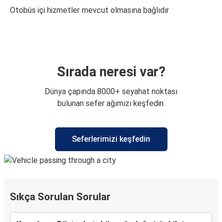
Otobüs içi hizmetler mevcut olmasına bağlıdır
Sırada neresi var?
Dünya çapında 8000+ seyahat noktası
bulunan sefer ağımızı keşfedin.
Seferlerimizi keşfedin
Sıkça Sorulan Sorular