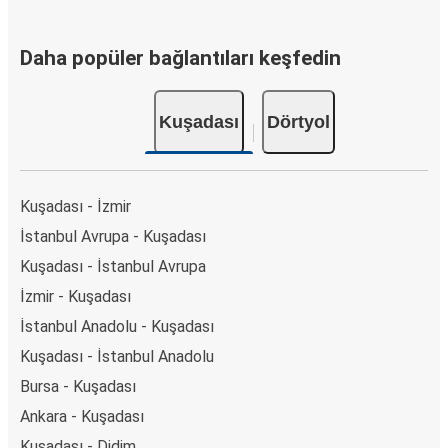
Daha popüler bağlantıları keşfedin
Kuşadası
Dörtyol
Kuşadası - İzmir
İstanbul Avrupa - Kuşadası
Kuşadası - İstanbul Avrupa
İzmir - Kuşadası
İstanbul Anadolu - Kuşadası
Kuşadası - İstanbul Anadolu
Bursa - Kuşadası
Ankara - Kuşadası
Kuşadası - Didim