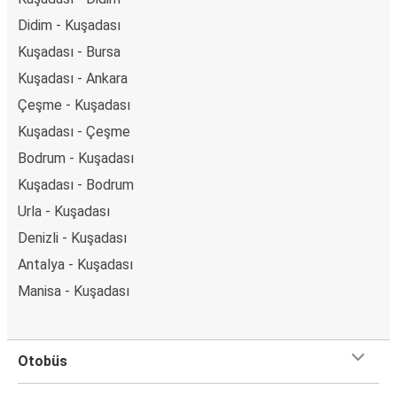
Didim - Kuşadası
Kuşadası - Bursa
Kuşadası - Ankara
Çeşme - Kuşadası
Kuşadası - Çeşme
Bodrum - Kuşadası
Kuşadası - Bodrum
Urla - Kuşadası
Denizli - Kuşadası
Antalya - Kuşadası
Manisa - Kuşadası
Otobüs