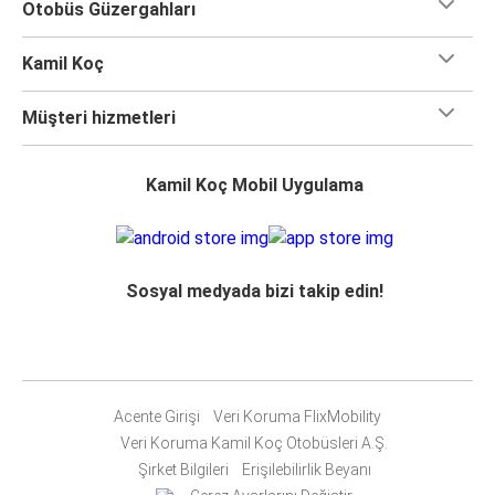
Otobüs Güzergahları
Kamil Koç
Müşteri hizmetleri
Kamil Koç Mobil Uygulama
Sosyal medyada bizi takip edin!
Acente Girişi
Veri Koruma FlixMobility
Veri Koruma Kamil Koç Otobüsleri A.Ş.
Şirket Bilgileri
Erişilebilirlik Beyanı