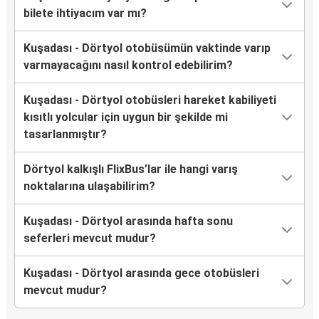
bilete ihtiyacım var mı?
Kuşadası - Dörtyol otobüsümün vaktinde varıp
varmayacağını nasıl kontrol edebilirim?
Kuşadası - Dörtyol otobüsleri hareket kabiliyeti
kısıtlı yolcular için uygun bir şekilde mi
tasarlanmıştır?
Dörtyol kalkışlı FlixBus’lar ile hangi varış
noktalarına ulaşabilirim?
Kuşadası - Dörtyol arasında hafta sonu
seferleri mevcut mudur?
Kuşadası - Dörtyol arasında gece otobüsleri
mevcut mudur?