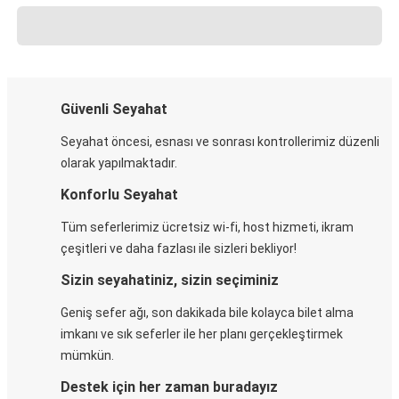
Güvenli Seyahat
Seyahat öncesi, esnası ve sonrası kontrollerimiz düzenli
olarak yapılmaktadır.
Konforlu Seyahat
Tüm seferlerimiz ücretsiz wi-fi, host hizmeti, ikram
çeşitleri ve daha fazlası ile sizleri bekliyor!
Sizin seyahatiniz, sizin seçiminiz
Geniş sefer ağı, son dakikada bile kolayca bilet alma
imkanı ve sık seferler ile her planı gerçekleştirmek
mümkün.
Destek için her zaman buradayız