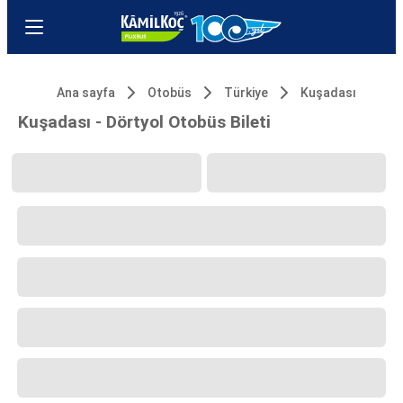
Ana sayfa
Otobüs
Türkiye
Kuşadası
Kuşadası - Dörtyol Otobüs Bileti