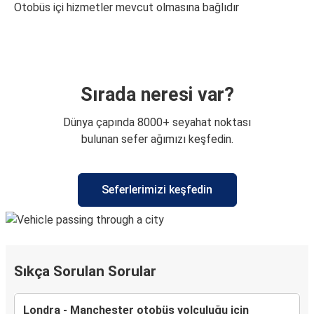
Otobüs içi hizmetler mevcut olmasına bağlıdır
Sırada neresi var?
Dünya çapında 8000+ seyahat noktası
bulunan sefer ağımızı keşfedin.
Seferlerimizi keşfedin
Sıkça Sorulan Sorular
Londra - Manchester otobüs yolculuğu için