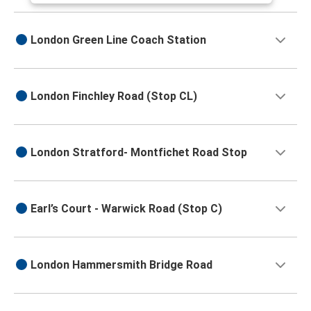
London Green Line Coach Station
London Finchley Road (Stop CL)
London Stratford- Montfichet Road Stop
Earl’s Court - Warwick Road (Stop C)
London Hammersmith Bridge Road