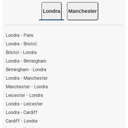
Londra
Manchester
Londra - Paris
Londra - Bristol
Bristol - Londra
Londra - Birmingham
Birmingham - Londra
Londra - Manchester
Manchester - Londra
Leicester - Londra
Londra - Leicester
Londra - Cardiff
Cardiff - Londra