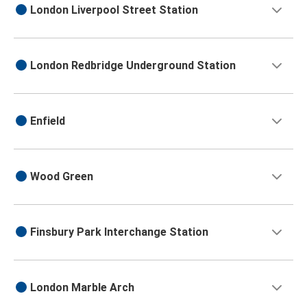
London Liverpool Street Station
London Redbridge Underground Station
Enfield
Wood Green
Finsbury Park Interchange Station
London Marble Arch