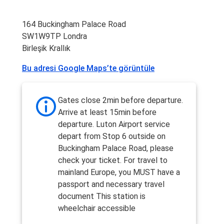
164 Buckingham Palace Road
SW1W9TP Londra
Birleşik Krallık
Bu adresi Google Maps’te görüntüle
Gates close 2min before departure.
Arrive at least 15min before
departure. Luton Airport service
depart from Stop 6 outside on
Buckingham Palace Road, please
check your ticket. For travel to
mainland Europe, you MUST have a
passport and necessary travel
document This station is
wheelchair accessible