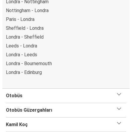
Londra - Nottingham
Nottingham - Londra
Paris - Londra
Sheffield - Londra
Londra - Sheffield
Leeds - Londra
Londra - Leeds
Londra - Bournemouth
Londra - Edinburg
Otobüs
Otobüs Güzergahları
Kamil Koç