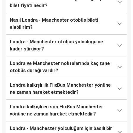
bilet fiyatı nedir?
Nasıl Londra - Manchester otobüs bileti
alabilirim?
Londra - Manchester otobüs yolculuğu ne
kadar sürüyor?
Londra ve Manchester noktalarında kaç tane
otobüs durağı vardır?
Londra kalkışlı ilk FlixBus Manchester yönüne
ne zaman hareket etmektedir?
Londra kalkışlı en son FlixBus Manchester
yönüne ne zaman hareket etmektedir?
Londra - Manchester yolculuğum için basılı bir