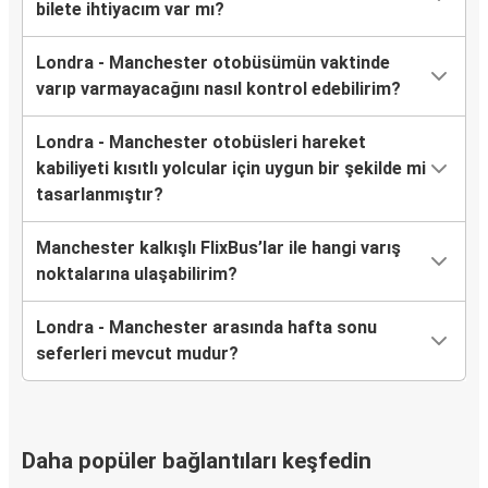
bilete ihtiyacım var mı?
Londra - Manchester otobüsümün vaktinde
varıp varmayacağını nasıl kontrol edebilirim?
Londra - Manchester otobüsleri hareket
kabiliyeti kısıtlı yolcular için uygun bir şekilde mi
tasarlanmıştır?
Manchester kalkışlı FlixBus’lar ile hangi varış
noktalarına ulaşabilirim?
Londra - Manchester arasında hafta sonu
seferleri mevcut mudur?
Daha popüler bağlantıları keşfedin