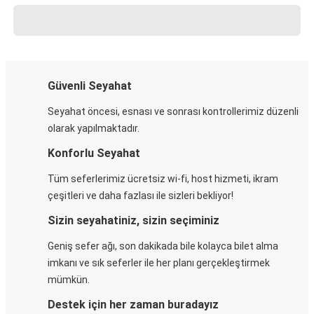
Güvenli Seyahat
Seyahat öncesi, esnası ve sonrası kontrollerimiz düzenli
olarak yapılmaktadır.
Konforlu Seyahat
Tüm seferlerimiz ücretsiz wi-fi, host hizmeti, ikram
çeşitleri ve daha fazlası ile sizleri bekliyor!
Sizin seyahatiniz, sizin seçiminiz
Geniş sefer ağı, son dakikada bile kolayca bilet alma
imkanı ve sık seferler ile her planı gerçekleştirmek
mümkün.
Destek için her zaman buradayız