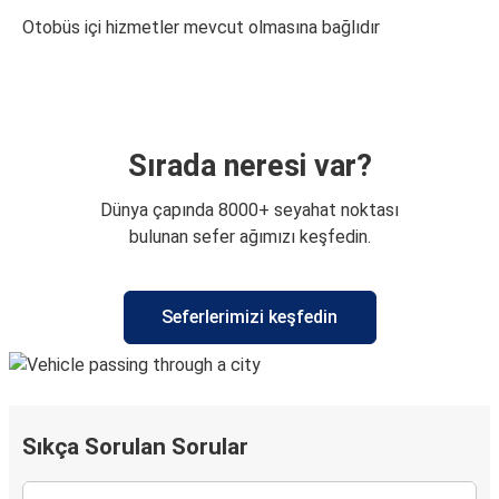
Otobüs içi hizmetler mevcut olmasına bağlıdır
Sırada neresi var?
Dünya çapında 8000+ seyahat noktası
bulunan sefer ağımızı keşfedin.
Seferlerimizi keşfedin
Sıkça Sorulan Sorular