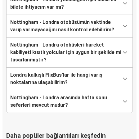
bilete ihtiyacım var mı?
Nottingham - Londra otobüsümün vaktinde
varıp varmayacağını nasıl kontrol edebilirim?
Nottingham - Londra otobüsleri hareket
kabiliyeti kısıtlı yolcular için uygun bir şekilde mi
tasarlanmıştır?
Londra kalkışlı FlixBus’lar ile hangi varış
noktalarına ulaşabilirim?
Nottingham - Londra arasında hafta sonu
seferleri mevcut mudur?
Daha popüler bağlantıları keşfedin