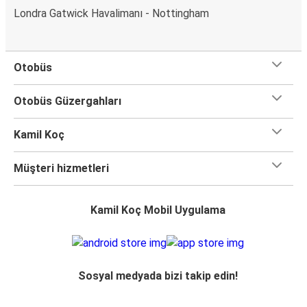
Londra Gatwick Havalimanı - Nottingham
Otobüs
Otobüs Güzergahları
Kamil Koç
Müşteri hizmetleri
Kamil Koç Mobil Uygulama
Sosyal medyada bizi takip edin!