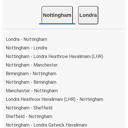
Nottingham
Londra
Londra - Nottingham
Nottingham - Londra
Nottingham - Londra Heathrow Havalimanı (LHR)
Nottingham - Manchester
Birmingham - Nottingham
Nottingham - Birmingham
Manchester - Nottingham
Londra Heathrow Havalimanı (LHR) - Nottingham
Nottingham - Sheffield
Sheffield - Nottingham
Nottingham - Londra Gatwick Havalimanı