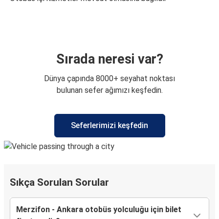
Sırada neresi var?
Dünya çapında 8000+ seyahat noktası
bulunan sefer ağımızı keşfedin.
Seferlerimizi keşfedin
Sıkça Sorulan Sorular
Merzifon - Ankara otobüs yolculuğu için bilet