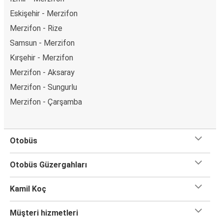
Eskişehir - Merzifon
Merzifon - Rize
Samsun - Merzifon
Kırşehir - Merzifon
Merzifon - Aksaray
Merzifon - Sungurlu
Merzifon - Çarşamba
Otobüs
Otobüs Güzergahları
Kamil Koç
Müşteri hizmetleri