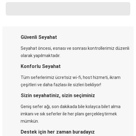
Güvenli Seyahat
Seyahat öncesi, esnası ve sonrası kontrollerimiz düzenli
olarak yapılmaktadır.
Konforlu Seyahat
Tüm seferlerimiz ücretsiz wi-fi, host hizmeti, ikram
çeşitleri ve daha fazlası ile sizleri bekliyor!
Sizin seyahatiniz, sizin seçiminiz
Geniş sefer ağı, son dakikada bile kolayca bilet alma
imkanı ve sık seferler ile her planı gerçekleştirmek
mümkün.
Destek için her zaman buradayız