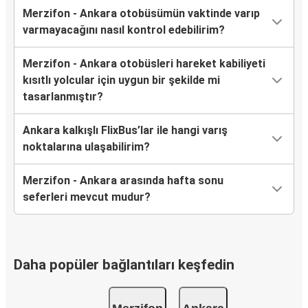
Merzifon - Ankara otobüsümün vaktinde varıp
varmayacağını nasıl kontrol edebilirim?
Merzifon - Ankara otobüsleri hareket kabiliyeti
kısıtlı yolcular için uygun bir şekilde mi
tasarlanmıştır?
Ankara kalkışlı FlixBus’lar ile hangi varış
noktalarına ulaşabilirim?
Merzifon - Ankara arasında hafta sonu
seferleri mevcut mudur?
Daha popüler bağlantıları keşfedin