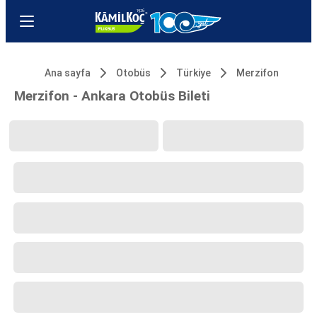
Ana sayfa
Otobüs
Türkiye
Merzifon
Merzifon - Ankara Otobüs Bileti