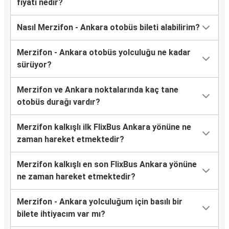
fiyatı nedir?
Nasıl Merzifon - Ankara otobüs bileti alabilirim?
Merzifon - Ankara otobüs yolculuğu ne kadar
sürüyor?
Merzifon ve Ankara noktalarında kaç tane
otobüs durağı vardır?
Merzifon kalkışlı ilk FlixBus Ankara yönüne ne
zaman hareket etmektedir?
Merzifon kalkışlı en son FlixBus Ankara yönüne
ne zaman hareket etmektedir?
Merzifon - Ankara yolculuğum için basılı bir
bilete ihtiyacım var mı?