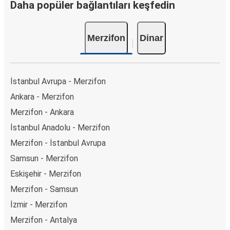
Daha popüler bağlantıları keşfedin
Merzifon
Dinar
İstanbul Avrupa - Merzifon
Ankara - Merzifon
Merzifon - Ankara
İstanbul Anadolu - Merzifon
Merzifon - İstanbul Avrupa
Samsun - Merzifon
Eskişehir - Merzifon
Merzifon - Samsun
İzmir - Merzifon
Merzifon - Antalya