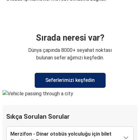
Sırada neresi var?
Dünya çapında 8000+ seyahat noktası
bulunan sefer ağımızı keşfedin.
Seferlerimizi keşfedin
Sıkça Sorulan Sorular
Merzifon - Dinar otobüs yolculuğu için bilet