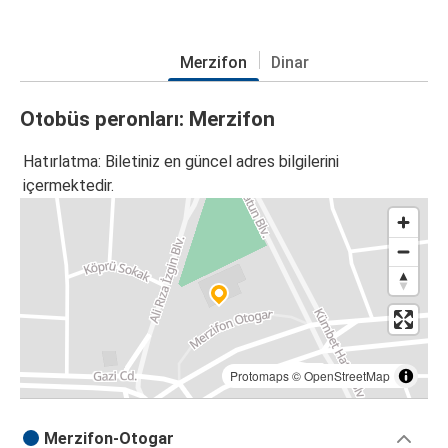
Merzifon
Dinar
Otobüs peronları: Merzifon
Hatırlatma: Biletiniz en güncel adres bilgilerini
içermektedir.
Protomaps
©
OpenStreetMap
Merzifon-Otogar