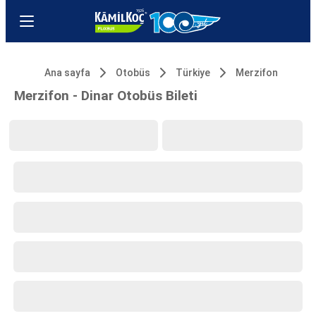
Ana sayfa
Otobüs
Türkiye
Merzifon
Merzifon - Dinar Otobüs Bileti