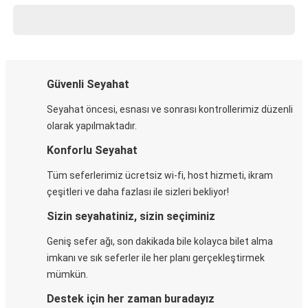
Güvenli Seyahat
Seyahat öncesi, esnası ve sonrası kontrollerimiz düzenli
olarak yapılmaktadır.
Konforlu Seyahat
Tüm seferlerimiz ücretsiz wi-fi, host hizmeti, ikram
çeşitleri ve daha fazlası ile sizleri bekliyor!
Sizin seyahatiniz, sizin seçiminiz
Geniş sefer ağı, son dakikada bile kolayca bilet alma
imkanı ve sık seferler ile her planı gerçekleştirmek
mümkün.
Destek için her zaman buradayız