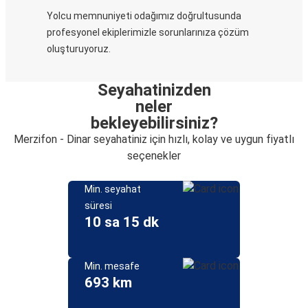
Yolcu memnuniyeti odağımız doğrultusunda
profesyonel ekiplerimizle sorunlarınıza çözüm
oluşturuyoruz.
Seyahatinizden
neler
bekleyebilirsiniz?
Merzifon - Dinar seyahatiniz için hızlı, kolay ve uygun fiyatlı
seçenekler
Min. seyahat
süresi
10 sa 15 dk
Min. mesafe
693 km