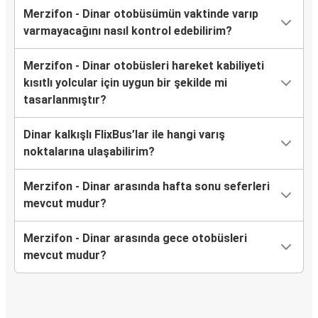
Merzifon - Dinar otobüsümün vaktinde varıp
varmayacağını nasıl kontrol edebilirim?
Merzifon - Dinar otobüsleri hareket kabiliyeti
kısıtlı yolcular için uygun bir şekilde mi
tasarlanmıştır?
Dinar kalkışlı FlixBus’lar ile hangi varış
noktalarına ulaşabilirim?
Merzifon - Dinar arasında hafta sonu seferleri
mevcut mudur?
Merzifon - Dinar arasında gece otobüsleri
mevcut mudur?