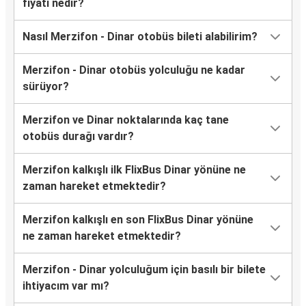
fiyatı nedir?
Nasıl Merzifon - Dinar otobüs bileti alabilirim?
Merzifon - Dinar otobüs yolculuğu ne kadar
sürüyor?
Merzifon ve Dinar noktalarında kaç tane
otobüs durağı vardır?
Merzifon kalkışlı ilk FlixBus Dinar yönüne ne
zaman hareket etmektedir?
Merzifon kalkışlı en son FlixBus Dinar yönüne
ne zaman hareket etmektedir?
Merzifon - Dinar yolculuğum için basılı bir bilete
ihtiyacım var mı?