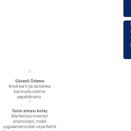
Güvenli Ödeme
Kredi kartı ya da banka
kartınızla ödeme
yapabilirsiniz.
Satın alması kolay
Biletlerinizi internet
sitemizden, mobil
uygulamamızdan veya Kamil