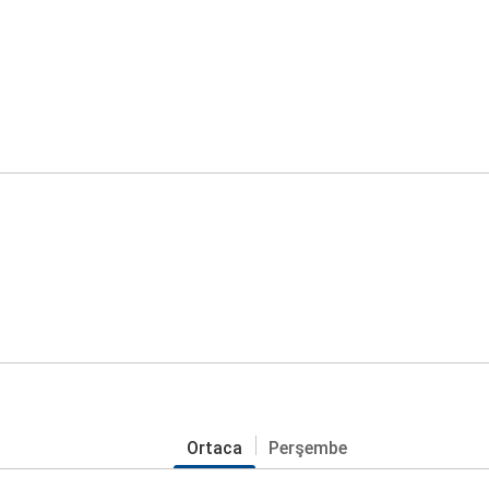
Ortaca
Perşembe