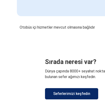
Otobüs içi hizmetler mevcut olmasına bağlıdır
Sırada neresi var?
Dünya çapında 8000+ seyahat nokta
bulunan sefer ağımızı keşfedin.
Seferlerimizi keşfedin