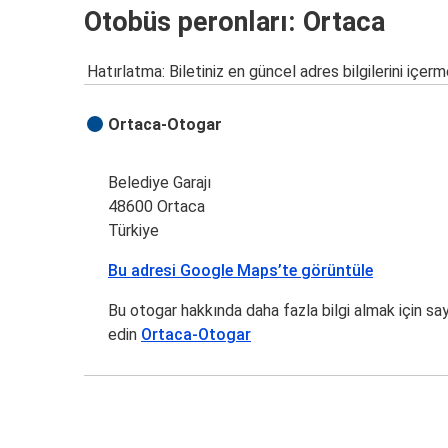
Otobüs peronları: Ortaca
Hatırlatma: Biletiniz en güncel adres bilgilerini içerm
Ortaca-Otogar
Belediye Garajı
48600 Ortaca
Türkiye
Bu adresi Google Maps’te görüntüle
Bu otogar hakkında daha fazla bilgi almak için sa
edin
Ortaca-Otogar