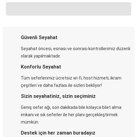
Güvenli Seyahat
Seyahat öncesi, esnası ve sonrası kontrollerimiz düzenli
olarak yapılmaktadır.
Konforlu Seyahat
Tüm seferlerimiz ücretsiz wi-fi, host hizmeti, ikram
çeşitleri ve daha fazlası ile sizleri bekliyor!
Sizin seyahatiniz, sizin seçiminiz
Geniş sefer ağı, son dakikada bile kolayca bilet alma
imkanı ve sık seferler ile her planı gerçekleştirmek
mümkün.
Destek için her zaman buradayız