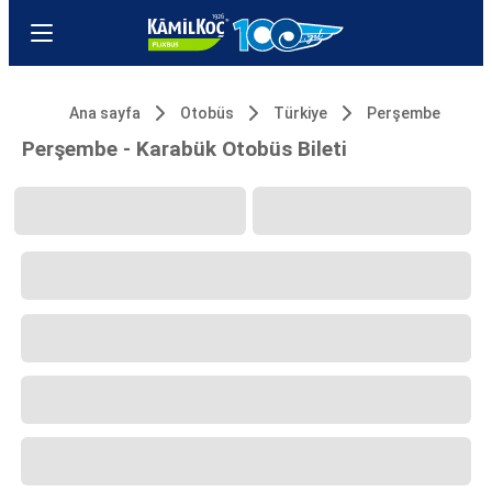
Ana sayfa
Otobüs
Türkiye
Perşembe
Perşembe - Karabük Otobüs Bileti