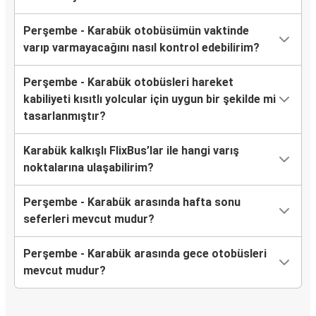
Perşembe - Karabük otobüsümün vaktinde
varıp varmayacağını nasıl kontrol edebilirim?
Perşembe - Karabük otobüsleri hareket
kabiliyeti kısıtlı yolcular için uygun bir şekilde mi
tasarlanmıştır?
Karabük kalkışlı FlixBus’lar ile hangi varış
noktalarına ulaşabilirim?
Perşembe - Karabük arasında hafta sonu
seferleri mevcut mudur?
Perşembe - Karabük arasında gece otobüsleri
mevcut mudur?