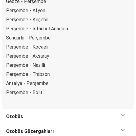
Gebze - Perşembe
Perşembe - Afyon
Perşembe - Kırşehir
Perşembe - İstanbul Anadolu
Sungurlu - Perşembe
Perşembe - Kocaeli
Perşembe - Aksaray
Perşembe - Nazilli
Perşembe - Trabzon
Antalya - Perşembe
Perşembe - Bolu
Otobüs
Otobüs Güzergahları