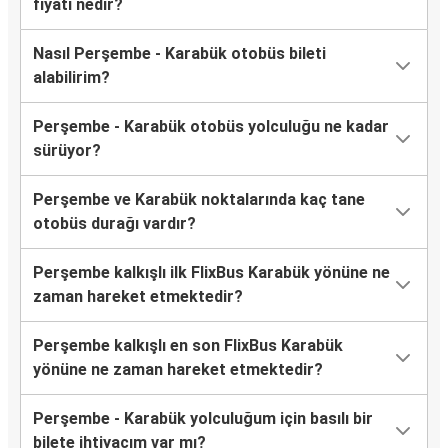
fiyatı nedir?
Nasıl Perşembe - Karabük otobüs bileti
alabilirim?
Perşembe - Karabük otobüs yolculuğu ne kadar
sürüyor?
Perşembe ve Karabük noktalarında kaç tane
otobüs durağı vardır?
Perşembe kalkışlı ilk FlixBus Karabük yönüne ne
zaman hareket etmektedir?
Perşembe kalkışlı en son FlixBus Karabük
yönüne ne zaman hareket etmektedir?
Perşembe - Karabük yolculuğum için basılı bir
bilete ihtiyacım var mı?