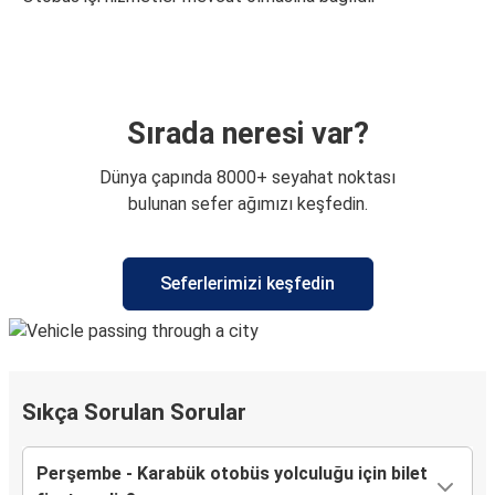
Sırada neresi var?
Dünya çapında 8000+ seyahat noktası
bulunan sefer ağımızı keşfedin.
Seferlerimizi keşfedin
Sıkça Sorulan Sorular
Perşembe - Karabük otobüs yolculuğu için bilet