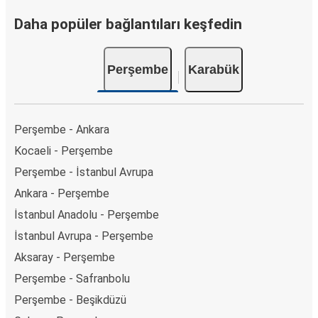
Daha popüler bağlantıları keşfedin
Perşembe
Karabük
Perşembe - Ankara
Kocaeli - Perşembe
Perşembe - İstanbul Avrupa
Ankara - Perşembe
İstanbul Anadolu - Perşembe
İstanbul Avrupa - Perşembe
Aksaray - Perşembe
Perşembe - Safranbolu
Perşembe - Beşikdüzü