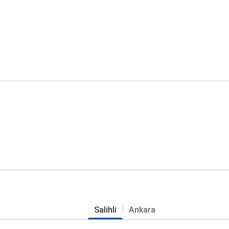
Salihli
Ankara