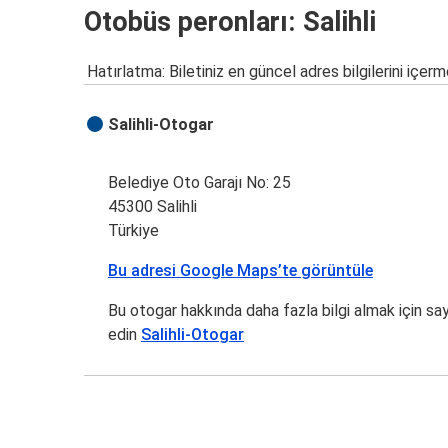
Otobüs peronları: Salihli
Hatırlatma: Biletiniz en güncel adres bilgilerini içerm
Salihli-Otogar
Belediye Oto Garajı No: 25
45300 Salihli
Türkiye
Bu adresi Google Maps’te görüntüle
Bu otogar hakkında daha fazla bilgi almak için sa
edin
Salihli-Otogar