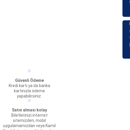
Güvenli Ödeme
Kredi kartı ya da banka
kartınızla ödeme
yapabilirsiniz.
Satın alması kolay
Biletlerinizi internet
sitemizden, mobil
uygulamamızdan veya Kamil