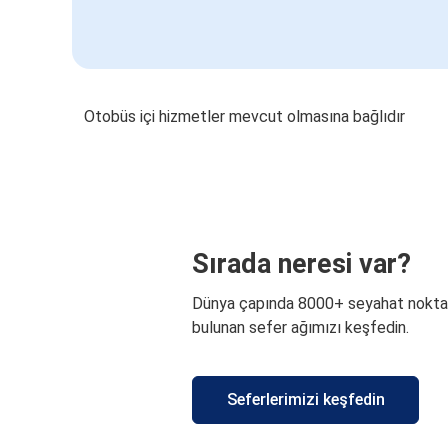
Otobüs içi hizmetler mevcut olmasına bağlıdır
Sırada neresi var?
Dünya çapında 8000+ seyahat nokta
bulunan sefer ağımızı keşfedin.
Seferlerimizi keşfedin