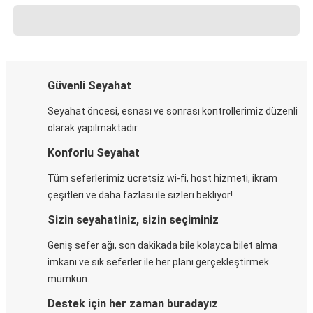
Güvenli Seyahat
Seyahat öncesi, esnası ve sonrası kontrollerimiz düzenli
olarak yapılmaktadır.
Konforlu Seyahat
Tüm seferlerimiz ücretsiz wi-fi, host hizmeti, ikram
çeşitleri ve daha fazlası ile sizleri bekliyor!
Sizin seyahatiniz, sizin seçiminiz
Geniş sefer ağı, son dakikada bile kolayca bilet alma
imkanı ve sık seferler ile her planı gerçekleştirmek
mümkün.
Destek için her zaman buradayız