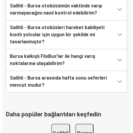
Salihli - Bursa otobüsümün vaktinde varıp
varmayacağını nasıl kontrol edebilirim?
Salihli - Bursa otobüsleri hareket kabiliyeti
kısıtlı yolcular için uygun bir şekilde mi
tasarlanmıştır?
Bursa kalkışlı FlixBus’lar ile hangi varış
noktalarına ulaşabilirim?
Salihli - Bursa arasında hafta sonu seferleri
mevcut mudur?
Daha popüler bağlantıları keşfedin