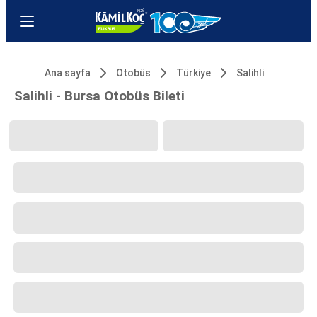
Ana sayfa
Otobüs
Türkiye
Salihli
Salihli - Bursa Otobüs Bileti