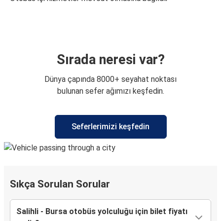
Sırada neresi var?
Dünya çapında 8000+ seyahat noktası
bulunan sefer ağımızı keşfedin.
Seferlerimizi keşfedin
Sıkça Sorulan Sorular
Salihli - Bursa otobüs yolculuğu için bilet fiyatı