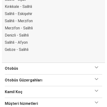
Kırıkkale - Salihli
Salihli - Eskişehir
Salihli - Merzifon
Merzifon - Salihli
Denizli - Salihli
Salihli - Afyon
Gebze - Salihli
Otobüs
Otobüs Güzergahları
Kamil Koç
Müşteri hizmetleri