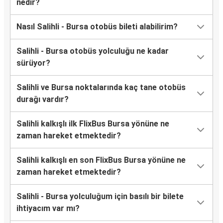
nedir?
Nasıl Salihli - Bursa otobüs bileti alabilirim?
Salihli - Bursa otobüs yolculuğu ne kadar
sürüyor?
Salihli ve Bursa noktalarında kaç tane otobüs
durağı vardır?
Salihli kalkışlı ilk FlixBus Bursa yönüne ne
zaman hareket etmektedir?
Salihli kalkışlı en son FlixBus Bursa yönüne ne
zaman hareket etmektedir?
Salihli - Bursa yolculuğum için basılı bir bilete
ihtiyacım var mı?