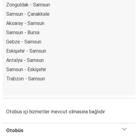
Zonguldak - Samsun
Samsun - Çanakkale
Aksaray - Samsun
Samsun - Bursa
Gebze - Samsun
Eskişehir - Samsun
Antalya - Samsun
Samsun - Eskişehir
Trabzon - Samsun
Otobüs içi hizmetler mevcut olmasına bağlıdır
Otobüs