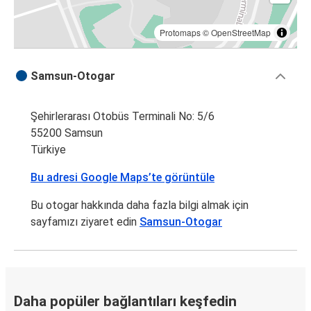
Protomaps
©
OpenStreetMap
Samsun-Otogar
Şehirlerarası Otobüs Terminali No: 5/6
55200 Samsun
Türkiye
Bu adresi Google Maps’te görüntüle
Bu otogar hakkında daha fazla bilgi almak için
sayfamızı ziyaret edin
Samsun-Otogar
Daha popüler bağlantıları keşfedin