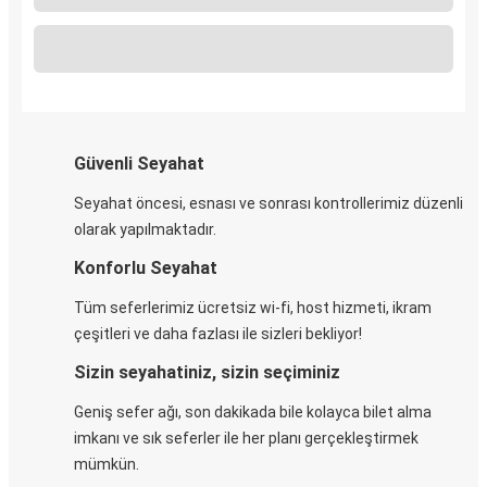
Güvenli Seyahat
Seyahat öncesi, esnası ve sonrası kontrollerimiz düzenli
olarak yapılmaktadır.
Konforlu Seyahat
Tüm seferlerimiz ücretsiz wi-fi, host hizmeti, ikram
çeşitleri ve daha fazlası ile sizleri bekliyor!
Sizin seyahatiniz, sizin seçiminiz
Geniş sefer ağı, son dakikada bile kolayca bilet alma
imkanı ve sık seferler ile her planı gerçekleştirmek
mümkün.