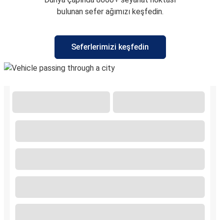
bulunan sefer ağımızı keşfedin.
Seferlerimizi keşfedin