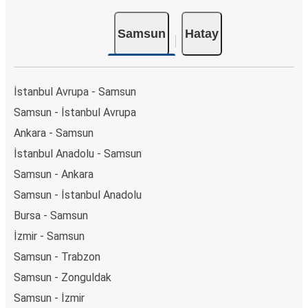
Samsun
Hatay
İstanbul Avrupa - Samsun
Samsun - İstanbul Avrupa
Ankara - Samsun
İstanbul Anadolu - Samsun
Samsun - Ankara
Samsun - İstanbul Anadolu
Bursa - Samsun
İzmir - Samsun
Samsun - Trabzon
Samsun - Zonguldak
Samsun - İzmir