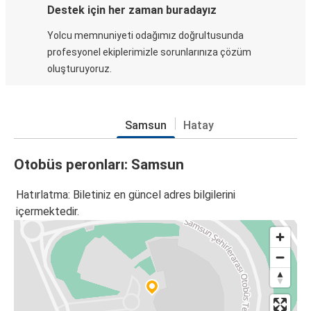
Destek için her zaman buradayız
Yolcu memnuniyeti odağımız doğrultusunda
profesyonel ekiplerimizle sorunlarınıza çözüm
oluşturuyoruz.
Samsun
Hatay
Otobüs peronları: Samsun
Hatırlatma: Biletiniz en güncel adres bilgilerini
içermektedir.