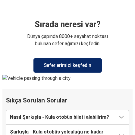
Sırada neresi var?
Dünya çapında 8000+ seyahat noktası
bulunan sefer ağımızı keşfedin.
Seferlerimizi keşfedin
Sıkça Sorulan Sorular
Nasıl Şarkışla - Kula otobüs bileti alabilirim?
Şarkışla - Kula otobüs yolculuğu ne kadar