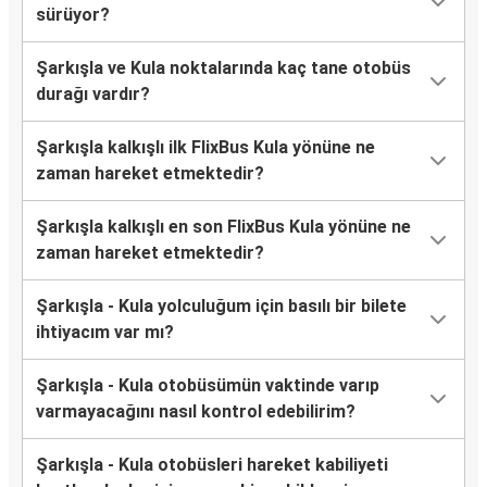
sürüyor?
Şarkışla ve Kula noktalarında kaç tane otobüs
durağı vardır?
Şarkışla kalkışlı ilk FlixBus Kula yönüne ne
zaman hareket etmektedir?
Şarkışla kalkışlı en son FlixBus Kula yönüne ne
zaman hareket etmektedir?
Şarkışla - Kula yolculuğum için basılı bir bilete
ihtiyacım var mı?
Şarkışla - Kula otobüsümün vaktinde varıp
varmayacağını nasıl kontrol edebilirim?
Şarkışla - Kula otobüsleri hareket kabiliyeti