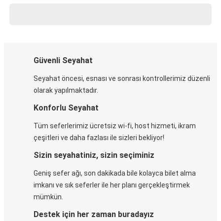
Güvenli Seyahat
Seyahat öncesi, esnası ve sonrası kontrollerimiz düzenli
olarak yapılmaktadır.
Konforlu Seyahat
Tüm seferlerimiz ücretsiz wi-fi, host hizmeti, ikram
çeşitleri ve daha fazlası ile sizleri bekliyor!
Sizin seyahatiniz, sizin seçiminiz
Geniş sefer ağı, son dakikada bile kolayca bilet alma
imkanı ve sık seferler ile her planı gerçekleştirmek
mümkün.
Destek için her zaman buradayız