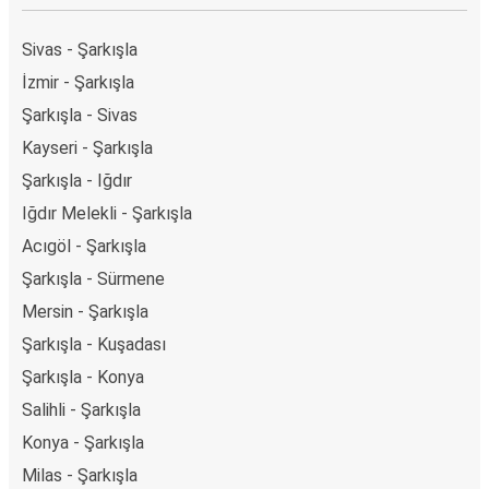
Sivas - Şarkışla
İzmir - Şarkışla
Şarkışla - Sivas
Kayseri - Şarkışla
Şarkışla - Iğdır
Iğdır Melekli - Şarkışla
Acıgöl - Şarkışla
Şarkışla - Sürmene
Mersin - Şarkışla
Şarkışla - Kuşadası
Şarkışla - Konya
Salihli - Şarkışla
Konya - Şarkışla
Milas - Şarkışla