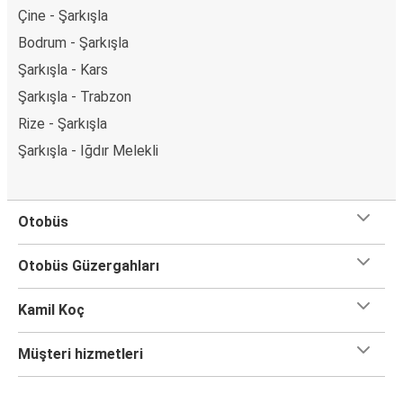
Çine - Şarkışla
Bodrum - Şarkışla
Şarkışla - Kars
Şarkışla - Trabzon
Rize - Şarkışla
Şarkışla - Iğdır Melekli
Otobüs
Otobüs Güzergahları
Kamil Koç
Müşteri hizmetleri