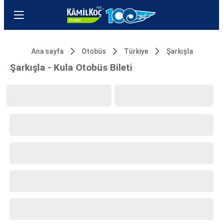
Ana sayfa
Otobüs
Türkiye
Şarkışla
Şarkışla - Kula Otobüs Bileti