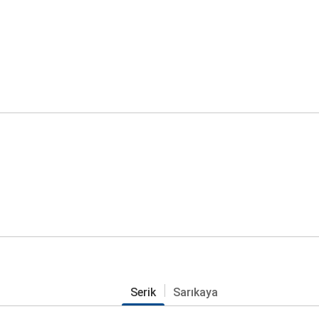
Serik
Sarıkaya