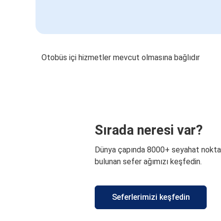
Otobüs içi hizmetler mevcut olmasına bağlıdır
Sırada neresi var?
Dünya çapında 8000+ seyahat nokta
bulunan sefer ağımızı keşfedin.
Seferlerimizi keşfedin