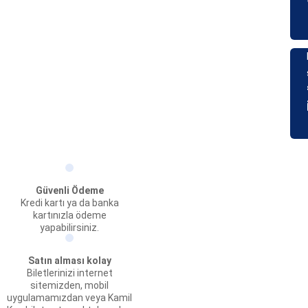
Güvenli Ödeme
Kredi kartı ya da banka
kartınızla ödeme
yapabilirsiniz.
Satın alması kolay
Biletlerinizi internet
sitemizden, mobil
uygulamamızdan veya Kamil