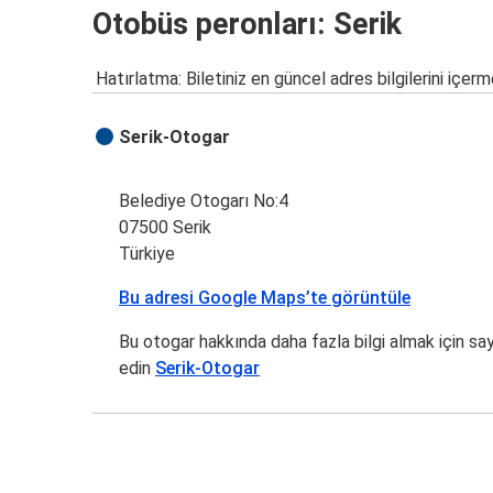
Otobüs peronları: Serik
Hatırlatma: Biletiniz en güncel adres bilgilerini içerm
Serik-Otogar
Belediye Otogarı No:4
07500 Serik
Türkiye
Bu adresi Google Maps’te görüntüle
Bu otogar hakkında daha fazla bilgi almak için sa
edin
Serik-Otogar