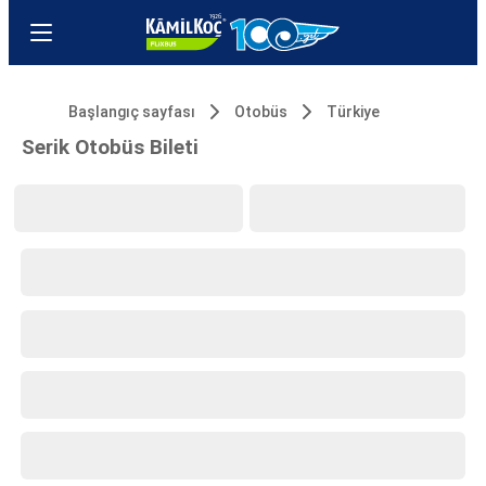
Başlangıç sayfası
Otobüs
Türkiye
Serik Otobüs Bileti