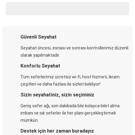
Güvenli Seyahat
Seyahat öncesi, esnası ve sonrası kontrollerimiz düzenli
olarak yapılmaktadır.
Konforlu Seyahat
Tüm seferlerimiz ücretsiz wi-fi, host hizmeti, ikram
çeşitleri ve daha fazlası ile sizleri bekliyor!
Sizin seyahatiniz, sizin seçiminiz
Geniş sefer ağı, son dakikada bile kolayca bilet alma
imkanı ve sık seferler ile her planı gerçekleştirmek
mümkün.
Destek için her zaman buradayız