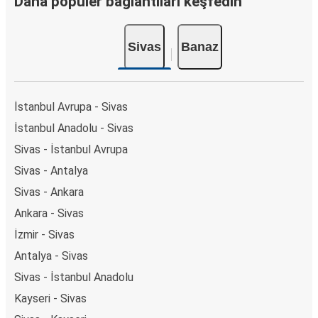
Daha popüler bağlantıları keşfedin
Sivas
Banaz
İstanbul Avrupa - Sivas
İstanbul Anadolu - Sivas
Sivas - İstanbul Avrupa
Sivas - Antalya
Sivas - Ankara
Ankara - Sivas
İzmir - Sivas
Antalya - Sivas
Sivas - İstanbul Anadolu
Kayseri - Sivas