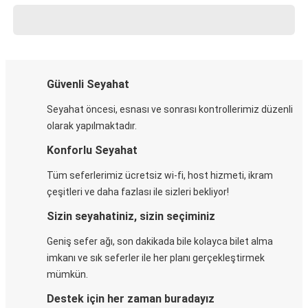
Güvenli Seyahat
Seyahat öncesi, esnası ve sonrası kontrollerimiz düzenli
olarak yapılmaktadır.
Konforlu Seyahat
Tüm seferlerimiz ücretsiz wi-fi, host hizmeti, ikram
çeşitleri ve daha fazlası ile sizleri bekliyor!
Sizin seyahatiniz, sizin seçiminiz
Geniş sefer ağı, son dakikada bile kolayca bilet alma
imkanı ve sık seferler ile her planı gerçekleştirmek
mümkün.
Destek için her zaman buradayız