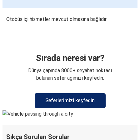
Otobüs içi hizmetler mevcut olmasına bağlıdır
Sırada neresi var?
Dünya çapında 8000+ seyahat noktası
bulunan sefer ağımızı keşfedin.
Seferlerimizi keşfedin
Sıkça Sorulan Sorular