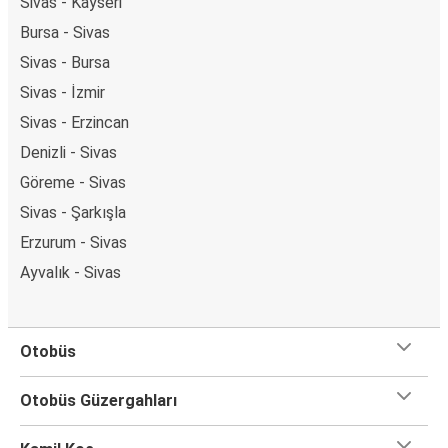
Sivas - Kayseri
Bursa - Sivas
Sivas - Bursa
Sivas - İzmir
Sivas - Erzincan
Denizli - Sivas
Göreme - Sivas
Sivas - Şarkışla
Erzurum - Sivas
Ayvalık - Sivas
Otobüs
Otobüs Güzergahları