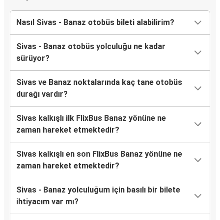
Nasıl Sivas - Banaz otobüs bileti alabilirim?
Sivas - Banaz otobüs yolculuğu ne kadar
sürüyor?
Sivas ve Banaz noktalarında kaç tane otobüs
durağı vardır?
Sivas kalkışlı ilk FlixBus Banaz yönüne ne
zaman hareket etmektedir?
Sivas kalkışlı en son FlixBus Banaz yönüne ne
zaman hareket etmektedir?
Sivas - Banaz yolculuğum için basılı bir bilete
ihtiyacım var mı?