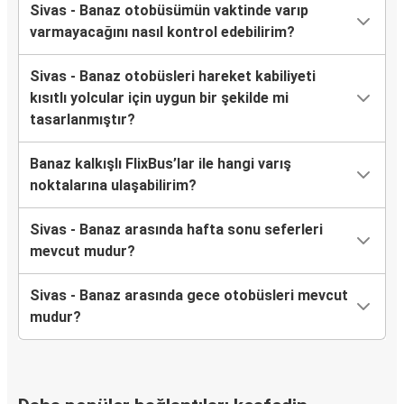
Sivas - Banaz otobüsümün vaktinde varıp
varmayacağını nasıl kontrol edebilirim?
Sivas - Banaz otobüsleri hareket kabiliyeti
kısıtlı yolcular için uygun bir şekilde mi
tasarlanmıştır?
Banaz kalkışlı FlixBus’lar ile hangi varış
noktalarına ulaşabilirim?
Sivas - Banaz arasında hafta sonu seferleri
mevcut mudur?
Sivas - Banaz arasında gece otobüsleri mevcut
mudur?