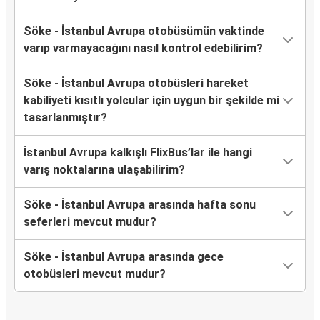
Söke - İstanbul Avrupa otobüsümün vaktinde
varıp varmayacağını nasıl kontrol edebilirim?
Söke - İstanbul Avrupa otobüsleri hareket
kabiliyeti kısıtlı yolcular için uygun bir şekilde mi
tasarlanmıştır?
İstanbul Avrupa kalkışlı FlixBus’lar ile hangi
varış noktalarına ulaşabilirim?
Söke - İstanbul Avrupa arasında hafta sonu
seferleri mevcut mudur?
Söke - İstanbul Avrupa arasında gece
otobüsleri mevcut mudur?