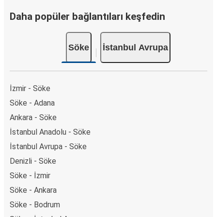
Daha popüler bağlantıları keşfedin
Söke
İstanbul Avrupa
İzmir - Söke
Söke - Adana
Ankara - Söke
İstanbul Anadolu - Söke
İstanbul Avrupa - Söke
Denizli - Söke
Söke - İzmir
Söke - Ankara
Söke - Bodrum