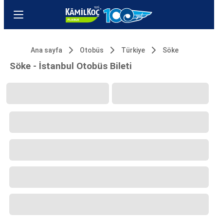
Ana sayfa
Otobüs
Türkiye
Söke
Söke - İstanbul Otobüs Bileti