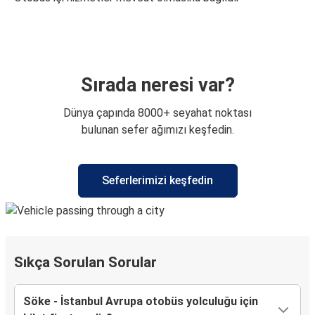
Sırada neresi var?
Dünya çapında 8000+ seyahat noktası
bulunan sefer ağımızı keşfedin.
Seferlerimizi keşfedin
Sıkça Sorulan Sorular
Söke - İstanbul Avrupa otobüs yolculuğu için