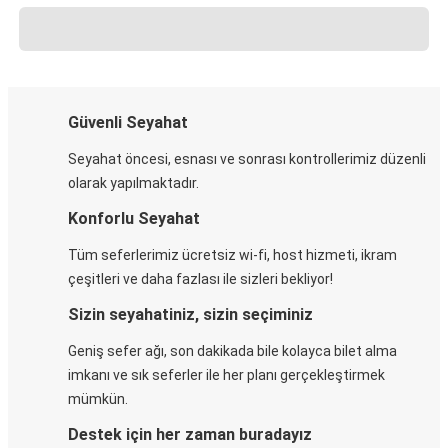
Güvenli Seyahat
Seyahat öncesi, esnası ve sonrası kontrollerimiz düzenli
olarak yapılmaktadır.
Konforlu Seyahat
Tüm seferlerimiz ücretsiz wi-fi, host hizmeti, ikram
çeşitleri ve daha fazlası ile sizleri bekliyor!
Sizin seyahatiniz, sizin seçiminiz
Geniş sefer ağı, son dakikada bile kolayca bilet alma
imkanı ve sık seferler ile her planı gerçekleştirmek
mümkün.
Destek için her zaman buradayız