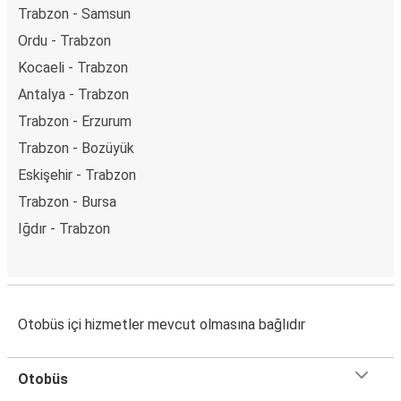
Trabzon - Samsun
Ordu - Trabzon
Kocaeli - Trabzon
Antalya - Trabzon
Trabzon - Erzurum
Trabzon - Bozüyük
Eskişehir - Trabzon
Trabzon - Bursa
Iğdır - Trabzon
Otobüs içi hizmetler mevcut olmasına bağlıdır
Otobüs