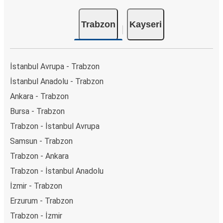
Trabzon
Kayseri
İstanbul Avrupa - Trabzon
İstanbul Anadolu - Trabzon
Ankara - Trabzon
Bursa - Trabzon
Trabzon - İstanbul Avrupa
Samsun - Trabzon
Trabzon - Ankara
Trabzon - İstanbul Anadolu
İzmir - Trabzon
Erzurum - Trabzon
Trabzon - İzmir