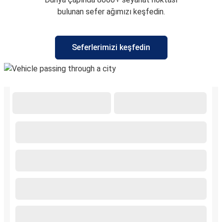
bulunan sefer ağımızı keşfedin.
Seferlerimizi keşfedin