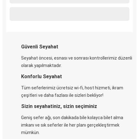
Güvenli Seyahat
Seyahat öncesi, esnası ve sonrası kontrollerimiz düzenli
olarak yapılmaktadır.
Konforlu Seyahat
Tüm seferlerimiz ücretsiz wi-fi, host hizmeti, ikram
çeşitleri ve daha fazlası ile sizleri bekliyor!
Sizin seyahatiniz, sizin seçiminiz
Geniş sefer ağı, son dakikada bile kolayca bilet alma
imkanı ve sık seferler ile her planı gerçekleştirmek
mümkün.