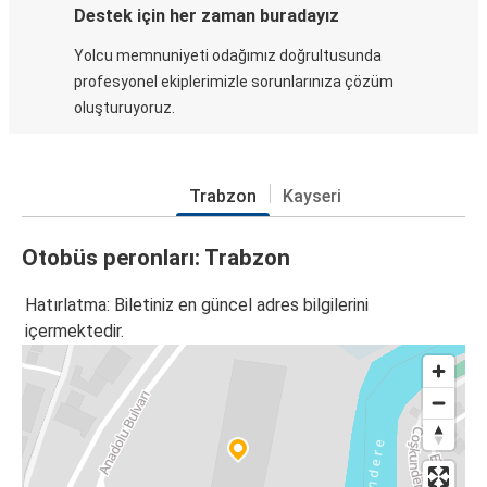
Destek için her zaman buradayız
Yolcu memnuniyeti odağımız doğrultusunda
profesyonel ekiplerimizle sorunlarınıza çözüm
oluşturuyoruz.
Trabzon
Kayseri
Otobüs peronları: Trabzon
Hatırlatma: Biletiniz en güncel adres bilgilerini
içermektedir.