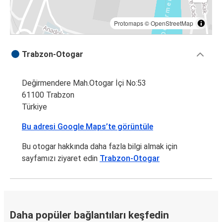
Protomaps
©
OpenStreetMap
Trabzon-Otogar
Değirmendere Mah.Otogar İçi No:53
61100 Trabzon
Türkiye
Bu adresi Google Maps’te görüntüle
Bu otogar hakkında daha fazla bilgi almak için
sayfamızı ziyaret edin
Trabzon-Otogar
Daha popüler bağlantıları keşfedin