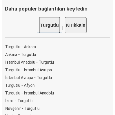
Daha popüler bağlantıları keşfedin
Turgutlu
Kırıkkale
Turgutlu - Ankara
Ankara - Turgutlu
İstanbul Anadolu - Turgutlu
Turgutlu - İstanbul Avrupa
İstanbul Avrupa - Turgutlu
Turgutlu - Afyon
Turgutlu - İstanbul Anadolu
İzmir - Turgutlu
Nevşehir - Turgutlu