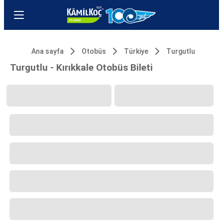
Ana sayfa
Otobüs
Türkiye
Turgutlu
Turgutlu - Kırıkkale Otobüs Bileti