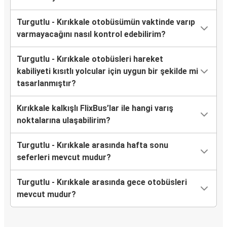
Turgutlu - Kırıkkale otobüsümün vaktinde varıp
varmayacağını nasıl kontrol edebilirim?
Turgutlu - Kırıkkale otobüsleri hareket
kabiliyeti kısıtlı yolcular için uygun bir şekilde mi
tasarlanmıştır?
Kırıkkale kalkışlı FlixBus’lar ile hangi varış
noktalarına ulaşabilirim?
Turgutlu - Kırıkkale arasında hafta sonu
seferleri mevcut mudur?
Turgutlu - Kırıkkale arasında gece otobüsleri
mevcut mudur?