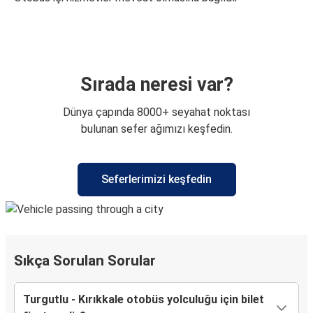
Sırada neresi var?
Dünya çapında 8000+ seyahat noktası
bulunan sefer ağımızı keşfedin.
Seferlerimizi keşfedin
Sıkça Sorulan Sorular
Turgutlu - Kırıkkale otobüs yolculuğu için bilet