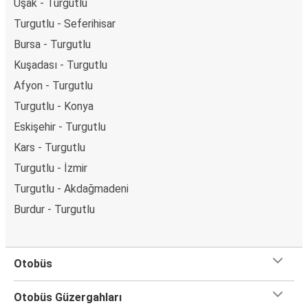
Uşak - Turgutlu
Turgutlu - Seferihisar
Bursa - Turgutlu
Kuşadası - Turgutlu
Afyon - Turgutlu
Turgutlu - Konya
Eskişehir - Turgutlu
Kars - Turgutlu
Turgutlu - İzmir
Turgutlu - Akdağmadeni
Burdur - Turgutlu
Otobüs
Otobüs Güzergahları