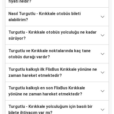
fiyatı nedir?
Nasıl Turgutlu - Kırıkkale otobüs bileti
alabilirim?
Turgutlu - Kırıkkale otobüs yolculuğu ne kadar
sürüyor?
Turgutlu ve Kırıkkale noktalarında kaç tane
otobüs durağı vardır?
Turgutlu kalkışlı ilk FlixBus Kırıkkale yönüne ne
zaman hareket etmektedir?
Turgutlu kalkışlı en son FlixBus Kırıkkale
yönüne ne zaman hareket etmektedir?
Turgutlu - Kırıkkale yolculuğum için basılı bir
bilete ihtiyacım var mı?