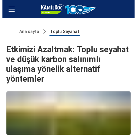
Ana sayfa
Toplu Seyahat
Etkimizi Azaltmak: Toplu seyahat
ve düşük karbon salınımlı
ulaşıma yönelik alternatif
yöntemler