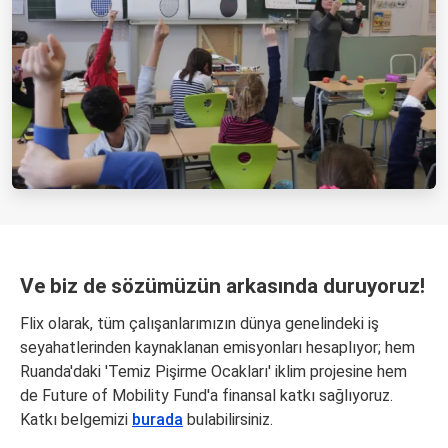
Ve biz de sözümüzün arkasında duruyoruz!
Flix olarak, tüm çalışanlarımızın dünya genelindeki iş
seyahatlerinden kaynaklanan emisyonları hesaplıyor; hem
Ruanda'daki 'Temiz Pişirme Ocakları' iklim projesine hem
de Future of Mobility Fund'a finansal katkı sağlıyoruz.
Katkı belgemizi
burada
bulabilirsiniz.