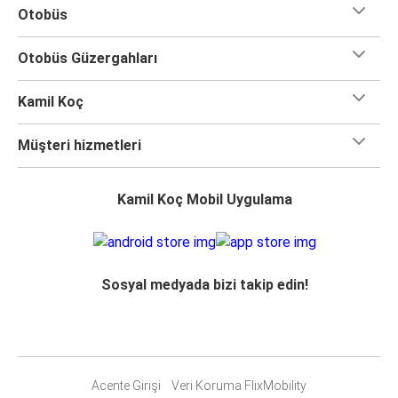
Otobüs
Otobüs Güzergahları
Kamil Koç
Müşteri hizmetleri
Kamil Koç Mobil Uygulama
Sosyal medyada bizi takip edin!
Acente Girişi
Veri Koruma FlixMobility