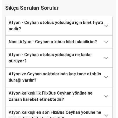
Sıkça Sorulan Sorular
Afyon - Ceyhan otobüs yolculuğu için bilet fiyatı
nedir?
Nasıl Afyon - Ceyhan otobüs bileti alabilirim?
Afyon - Ceyhan otobüs yolculuğu ne kadar
sürüyor?
Afyon ve Ceyhan noktalarında kaç tane otobüs
durağı vardır?
Afyon kalkışlı ilk FlixBus Ceyhan yönüne ne
zaman hareket etmektedir?
Afyon kalkışlı en son FlixBus Ceyhan yönüne ne