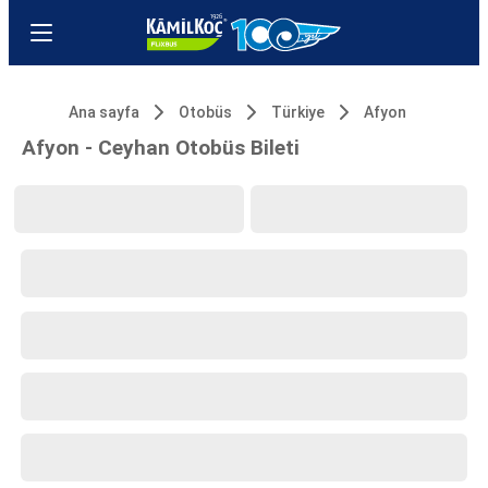
Ana sayfa
Otobüs
Türkiye
Afyon
Afyon - Ceyhan Otobüs Bileti