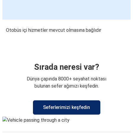
Otobüs içi hizmetler mevcut olmasına bağlıdır
Sırada neresi var?
Dünya çapında 8000+ seyahat noktası
bulunan sefer ağımızı keşfedin.
Seferlerimizi keşfedin