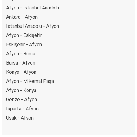
Afyon - İstanbul Anadolu
Ankara - Afyon
İstanbul Anadolu - Afyon
Afyon - Eskişehir
Eskişehir - Afyon
Afyon - Bursa
Bursa - Afyon
Konya - Afyon
Afyon - M.Kemal Paşa
Afyon - Konya
Gebze - Afyon
Isparta - Afyon
Uşak - Afyon