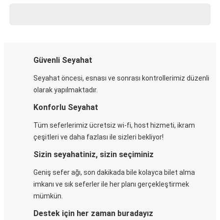
Güvenli Seyahat
Seyahat öncesi, esnası ve sonrası kontrollerimiz düzenli
olarak yapılmaktadır.
Konforlu Seyahat
Tüm seferlerimiz ücretsiz wi-fi, host hizmeti, ikram
çeşitleri ve daha fazlası ile sizleri bekliyor!
Sizin seyahatiniz, sizin seçiminiz
Geniş sefer ağı, son dakikada bile kolayca bilet alma
imkanı ve sık seferler ile her planı gerçekleştirmek
mümkün.
Destek için her zaman buradayız