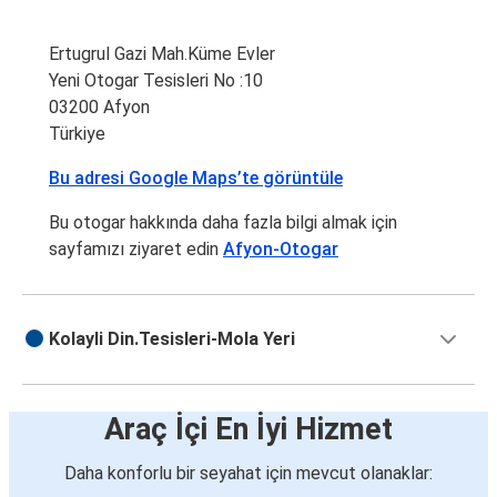
Ertugrul Gazi Mah.Küme Evler
Yeni Otogar Tesisleri No :10
03200 Afyon
Türkiye
Bu adresi Google Maps’te görüntüle
Bu otogar hakkında daha fazla bilgi almak için
sayfamızı ziyaret edin
Afyon-Otogar
Kolayli Din.Tesisleri-Mola Yeri
Araç İçi En İyi Hizmet
Daha konforlu bir seyahat için mevcut olanaklar: