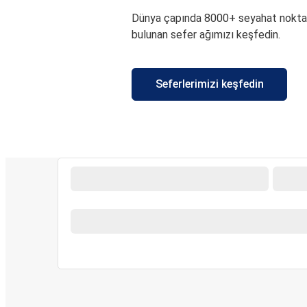
Dünya çapında 8000+ seyahat nokta
bulunan sefer ağımızı keşfedin.
Seferlerimizi keşfedin