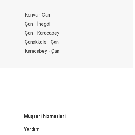
Konya - Çan
Çan - İnegöl
Çan - Karacabey
Çanakkale - Çan
Karacabey - Çan
Müşteri hizmetleri
Yardım