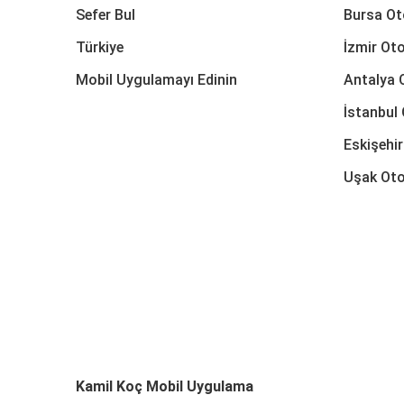
Sefer Bul
Bursa Ot
Türkiye
İzmir Oto
Mobil Uygulamayı Edinin
Antalya 
İstanbul 
Eskişehir
Uşak Oto
Kamil Koç Mobil Uygulama