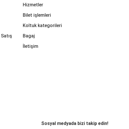
Hizmetler
Bilet işlemleri
Koltuk kategorileri
 Satış
Bagaj
İletişim
Sosyal medyada bizi takip edin!