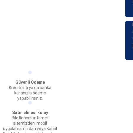
Güvenli Ödeme
Kredi kartı ya da banka
kartınızla ödeme
yapabilirsiniz.
Satın alması kolay
Biletlerinizi internet
sitemizden, mobil
uygulamamızdan veya Kamil