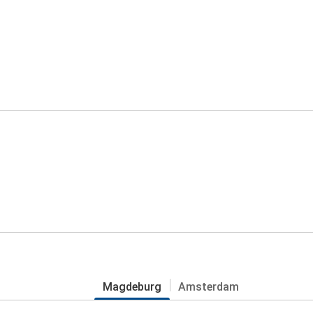
Magdeburg
Amsterdam