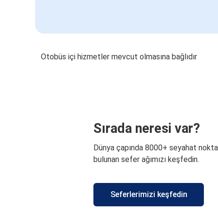
Otobüs içi hizmetler mevcut olmasına bağlıdır
Sırada neresi var?
Dünya çapında 8000+ seyahat nokta
bulunan sefer ağımızı keşfedin.
Seferlerimizi keşfedin