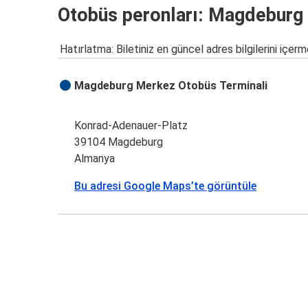
Otobüs peronları: Magdeburg
Hatırlatma: Biletiniz en güncel adres bilgilerini içerm
Magdeburg Merkez Otobüs Terminali
Konrad-Adenauer-Platz
39104 Magdeburg
Almanya
Bu adresi Google Maps’te görüntüle