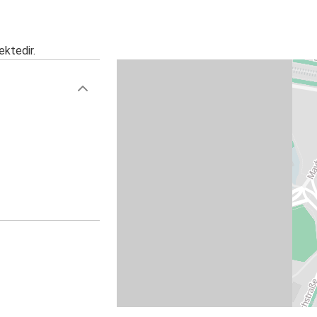
ektedir.